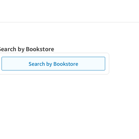
Search by Bookstore
Search by Bookstore