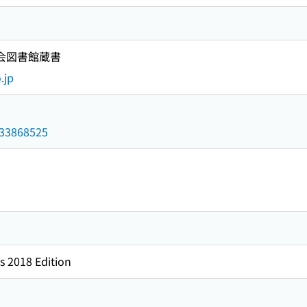
国会図書館蔵書
.jp
/033868525
s 2018 Edition