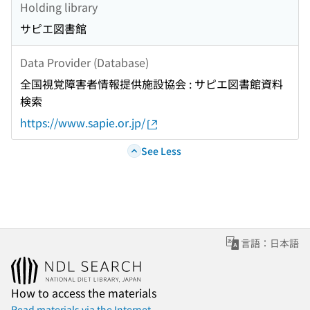
Holding library
サピエ図書館
Data Provider (Database)
全国視覚障害者情報提供施設協会 : サピエ図書館資料
検索
https://www.sapie.or.jp/
See Less
言語：日本語
How to access the materials
Read materials via the Internet