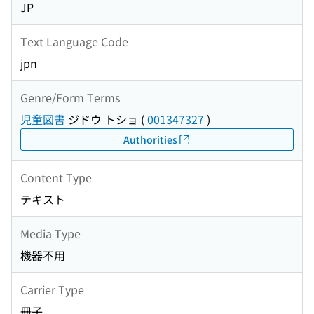
JP
Text Language Code
jpn
Genre/Form Terms
児童図書
ジドウ トショ
(
001347327
)
Authorities
Content Type
テキスト
Media Type
機器不用
Carrier Type
冊子