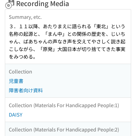
Recording Media
Summary, etc.
３．１１以降、あたりまえに語られる「東北」という
名称の起源と、「まん中」との関係の歴史を、じいち
ゃん、ばあちゃんの声なき声を交えてやさしく説き起
こしながら、「原発」大国日本が切り捨ててきた事実
をみつめる。
Collection
児童書
障害者向け資料
Collection (Materials For Handicapped People:1)
DAISY
Collection (Materials For Handicapped People:2)