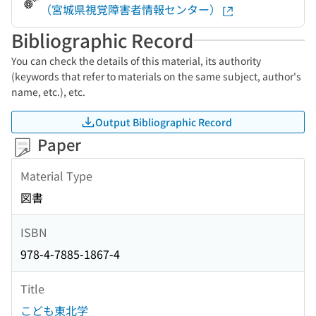
（宮城県視覚障害者情報センター）
Bibliographic Record
You can check the details of this material, its authority
(keywords that refer to materials on the same subject, author's
name, etc.), etc.
Output Bibliographic Record
Paper
Material Type
図書
ISBN
978-4-7885-1867-4
Title
こども東北学