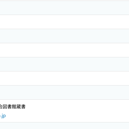
国会図書館蔵書
.jp