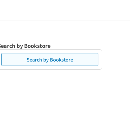
Search by Bookstore
Search by Bookstore