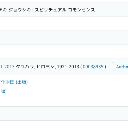
テキ ジョウシキ : スピリチュアル コモンセンス
1-2013
クワハラ, ヒロヨシ, 1921-2013
(
00038935
)
Autho
文化財団 (出版)
版)