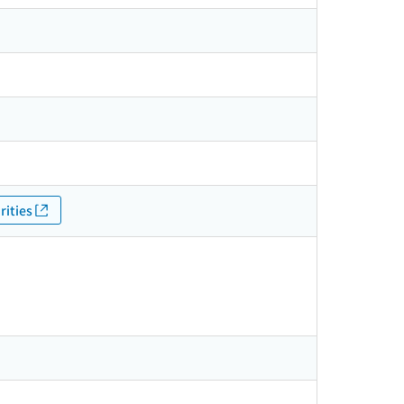
rities