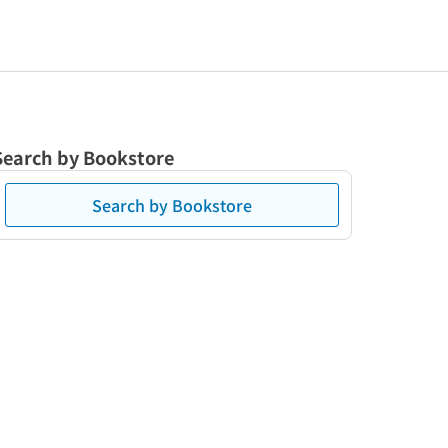
Search by Bookstore
Search by Bookstore