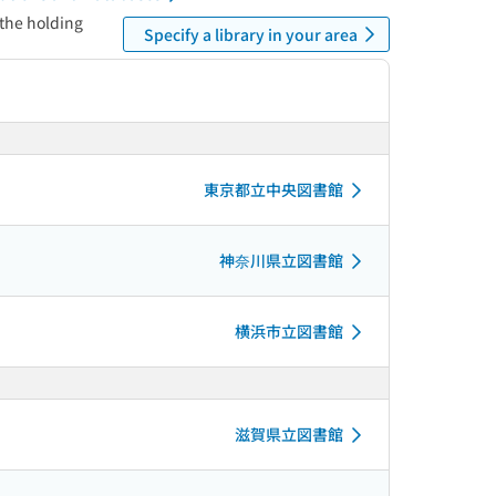
 the holding
Specify a library in your area
東京都立中央図書館
神奈川県立図書館
横浜市立図書館
滋賀県立図書館