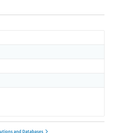
itutions and Databases