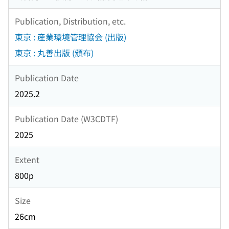
Publication, Distribution, etc.
東京 : 産業環境管理協会 (出版)
東京 : 丸善出版 (頒布)
Publication Date
2025.2
Publication Date (W3CDTF)
2025
Extent
800p
Size
26cm