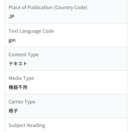
Place of Publication (Country Code)
JP
Text Language Code
jpn
Content Type
テキスト
Media Type
機器不用
Carrier Type
冊子
Subject Heading