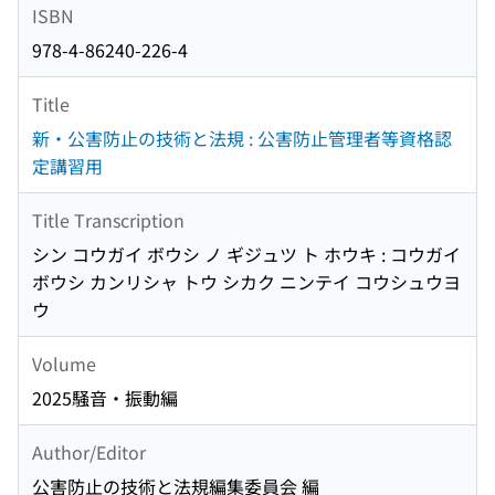
ISBN
978-4-86240-226-4
Title
新・公害防止の技術と法規 : 公害防止管理者等資格認
定講習用
Title Transcription
シン コウガイ ボウシ ノ ギジュツ ト ホウキ : コウガイ
ボウシ カンリシャ トウ シカク ニンテイ コウシュウヨ
ウ
Volume
2025騒音・振動編
Author/Editor
公害防止の技術と法規編集委員会 編