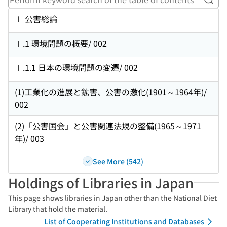
Perf
Ⅰ 公害総論
Ⅰ.1 環境問題の概要/ 002
Ⅰ.1.1 日本の環境問題の変遷/ 002
(1)工業化の進展と鉱害、公害の激化(1901～1964年)/
002
(2)「公害国会」と公害関連法規の整備(1965～1971
年)/ 003
See More (542)
Holdings of Libraries in Japan
This page shows libraries in Japan other than the National Diet
Library that hold the material.
List of Cooperating Institutions and Databases