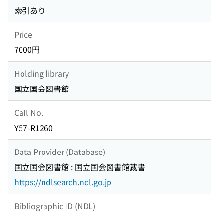
索引あり
Price
7000円
Holding library
国立国会図書館
Call No.
Y57-R1260
Data Provider (Database)
国立国会図書館 : 国立国会図書館蔵書
https://ndlsearch.ndl.go.jp
Bibliographic ID (NDL)