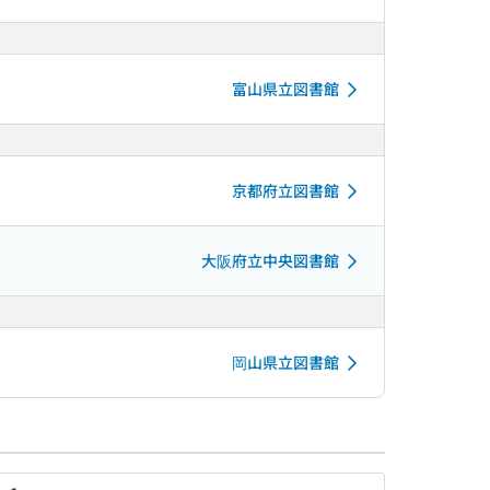
富山県立図書館
京都府立図書館
大阪府立中央図書館
岡山県立図書館