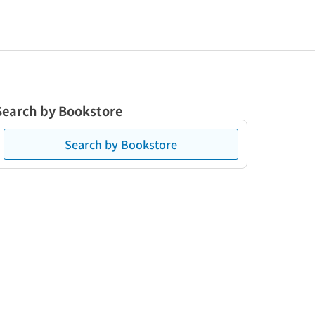
Search by Bookstore
Search by Bookstore