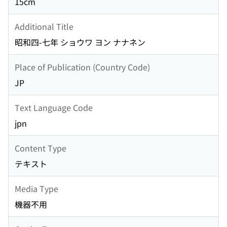
15cm
Additional Title
昭和四-七年 ショウワ ヨン ナナネン
Place of Publication (Country Code)
JP
Text Language Code
jpn
Content Type
テキスト
Media Type
機器不用