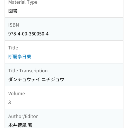
Material Type
図書
ISBN
978-4-00-360050-4
Title
断腸亭日乗
Title Transcription
ダンチョウテイ ニチジョウ
Volume
3
Author/Editor
永井荷風 著