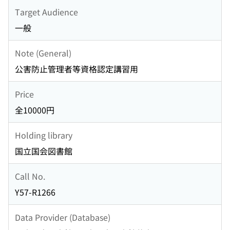
Target Audience
一般
Note (General)
公害防止管理者等資格認定講習用
Price
全10000円
Holding library
国立国会図書館
Call No.
Y57-R1266
Data Provider (Database)