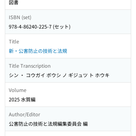
図書
ISBN (set)
978-4-86240-225-7 (セット)
Title
新・公害防止の技術と法規
Title Transcription
シン ・ コウガイ ボウシ ノ ギジュツ ト ホウキ
Volume
2025 水質編
Author/Editor
公害防止の技術と法規編集委員会 編