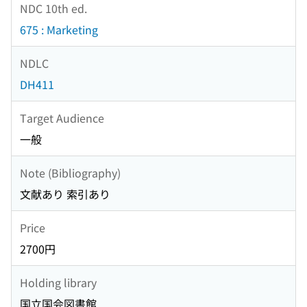
NDC 10th ed.
675 : Marketing
NDLC
DH411
Target Audience
一般
Note (Bibliography)
文献あり 索引あり
Price
2700円
Holding library
国立国会図書館