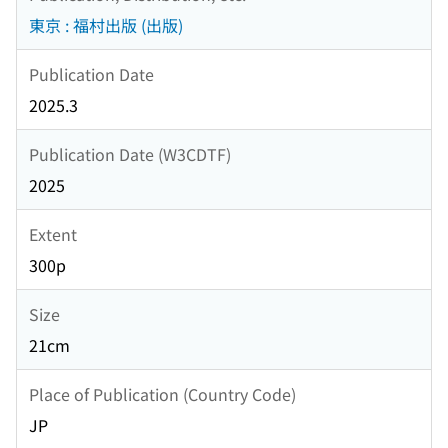
東京 : 福村出版 (出版)
Publication Date
2025.3
Publication Date (W3CDTF)
2025
Extent
300p
Size
21cm
Place of Publication (Country Code)
JP