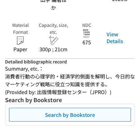
か
Material
Capacity, size,
NDC
Format
etc.
View
Details
675
Paper
300p ; 21cm
Detailed bibliographic record
Summary, etc.：
消費者行動の心理学的・経済学的側面を解明し、今日的な
マーケティング戦略に役立つ知識を提供する。
(Provided by: 出版情報登録センター（JPRO）)
Search by Bookstore
Search by Bookstore