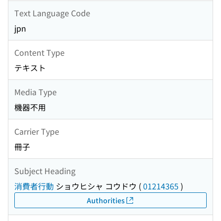
Text Language Code
jpn
Content Type
テキスト
Media Type
機器不用
Carrier Type
冊子
Subject Heading
消費者行動
ショウヒシャ コウドウ
(
01214365
)
Authorities