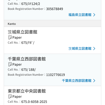
675/ｽﾃ124/2
Call No.：
305678849
Book Registration Number：
福島県立図書館
Kanto
茨城県立図書館
Paper
675/ﾅｶﾞ/
Call No.：
茨城県立図書館
千葉県立西部図書館
Paper
675/ 188/
Call No.：
1102776619
Book Registration Number：
千葉県立西部図書館
東京都立中央図書館
Paper
675.0-6058-2025
Call No.：