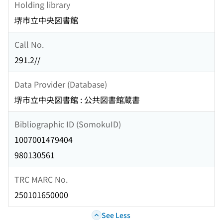
Holding library
堺市立中央図書館
Call No.
291.2//
Data Provider (Database)
堺市立中央図書館 : 公共図書館蔵書
Bibliographic ID (SomokuID)
1007001479404
980130561
TRC MARC No.
250101650000
See Less