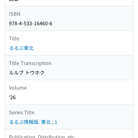
ISBN
978-4-533-16460-6
Title
るるぶ東北
Title Transcription
ルルブ トウホク
Volume
'26
Series Title
るるぶ情報版. 東北 ; 1
Publication, Distribution, etc.