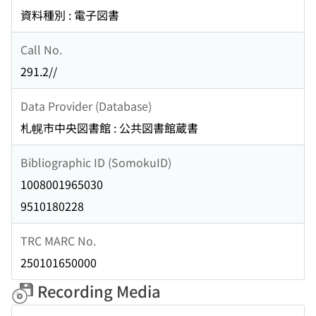
資料種別 : 電子図書
Call No.
291.2//
Data Provider (Database)
札幌市中央図書館 : 公共図書館蔵書
Bibliographic ID (SomokuID)
1008001965030
9510180228
TRC MARC No.
250101650000
Recording Media