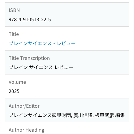
ISBN
978-4-910513-22-5
Title
ブレインサイエンス・レビュー
Title Transcription
ブレイン サイエンス レビュー
Volume
2025
Author/Editor
ブレインサイエンス振興財団, 廣川信隆, 板東武彦 編集
Author Heading