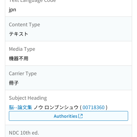
jpn
Content Type
テキスト
Media Type
機器不用
Carrier Type
冊子
Subject Heading
脳--論文集
ノウ ロンブンシュウ
(
00718360
)
Authorities
NDC 10th ed.