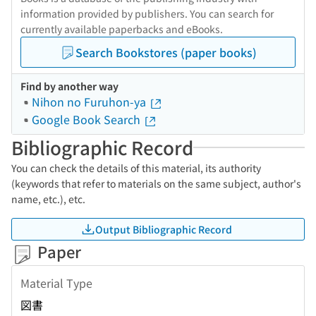
information provided by publishers. You can search for
currently available paperbacks and eBooks.
Search Bookstores (paper books)
Find by another way
Nihon no Furuhon-ya
Google Book Search
Bibliographic Record
You can check the details of this material, its authority
(keywords that refer to materials on the same subject, author's
name, etc.), etc.
Output Bibliographic Record
Paper
Material Type
図書