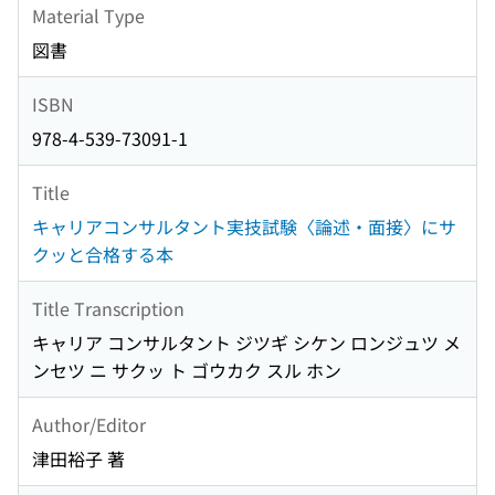
Material Type
図書
ISBN
978-4-539-73091-1
Title
キャリアコンサルタント実技試験〈論述・面接〉にサ
クッと合格する本
Title Transcription
キャリア コンサルタント ジツギ シケン ロンジュツ メ
ンセツ ニ サクッ ト ゴウカク スル ホン
Author/Editor
津田裕子 著