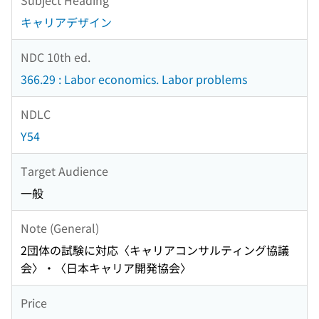
キャリアデザイン
NDC 10th ed.
366.29 : Labor economics. Labor problems
NDLC
Y54
Target Audience
一般
Note (General)
2団体の試験に対応〈キャリアコンサルティング協議
会〉・〈日本キャリア開発協会〉
Price