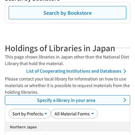
Search by Bookstore
Holdings of Libraries in Japan
This page shows libraries in Japan other than the National Diet
Library that hold the material.
List of Cooperating Institutions and Databases
Please contact your local library for information on how to use
materials or whether it is possible to request materials from the
holding libraries.
Specify a library in your area
Northern Japan