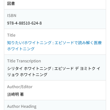
図書
ISBN
978-4-88510-624-8
Title
知りたい!ホワイトニング : エピソードで読み解く医療
ホワイトニング
Title Transcription
シリタイ ホワイトニング : エピソード デ ヨミトク イ
リョウ ホワイトニング
Author/Editor
須崎明 著
Author Heading