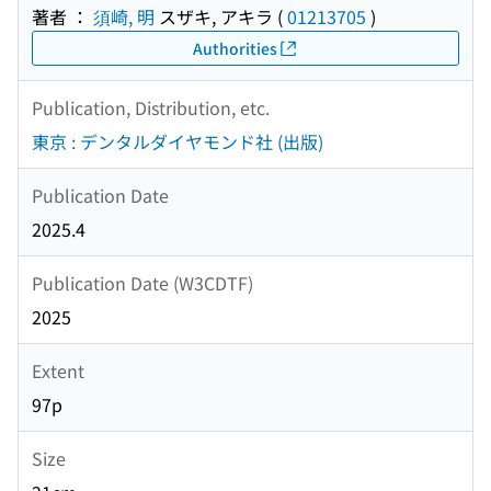
著者 ：
須崎, 明
スザキ, アキラ
(
01213705
)
Authorities
Publication, Distribution, etc.
東京 : デンタルダイヤモンド社 (出版)
Publication Date
2025.4
Publication Date (W3CDTF)
2025
Extent
97p
Size