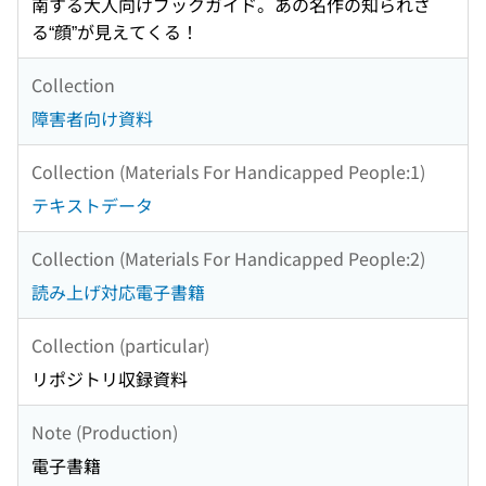
南する大人向けブックガイド。あの名作の知られざ
る“顔”が見えてくる！
Collection
障害者向け資料
Collection (Materials For Handicapped People:1)
テキストデータ
Collection (Materials For Handicapped People:2)
読み上げ対応電子書籍
Collection (particular)
リポジトリ収録資料
Note (Production)
電子書籍