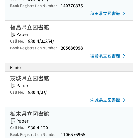
140770835
Book Registration Number：
秋田県立図書館
福島県立図書館
Paper
930.4/ｺﾕ254/
Call No.：
305686958
Book Registration Number：
福島県立図書館
Kanto
茨城県立図書館
Paper
930.4/ｺｳ/
Call No.：
茨城県立図書館
栃木県立図書館
Paper
930.4-120
Call No.：
1106676966
Book Registration Number：