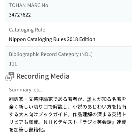
TOHAN MARC No.
34727622
Cataloging Rule
Nippon Cataloging Rules 2018 Edition
Bibliographic Record Category (NDL)
111
Recording Media
Summary, etc.
翻訳家・文芸評論家である著者が、誰もが知る名著を
全く新しい切り口で解説し、小説のあじわい方を指南
する大人向けブックガイド。作品理解の深まる英語ト
リビアも満載。ＮＨＫテキスト『ラジオ英会話』連載
を加筆し書籍化。