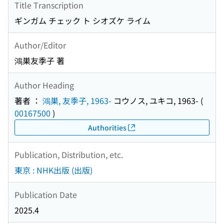
Title Transcription
ギンガム チェック ト シオズケ ライム
Author/Editor
鴻巣友季子 著
Author Heading
著者 ：
鴻巣, 友季子, 1963-
コウノス, ユキコ, 1963-
(
00167500
)
Authorities
Publication, Distribution, etc.
東京 : NHK出版 (出版)
Publication Date
2025.4