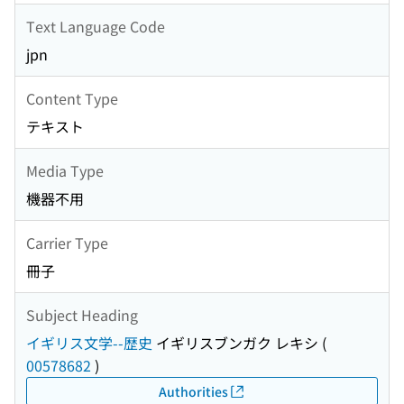
Text Language Code
jpn
Content Type
テキスト
Media Type
機器不用
Carrier Type
冊子
Subject Heading
イギリス文学--歴史
イギリスブンガク レキシ
(
00578682
)
Authorities