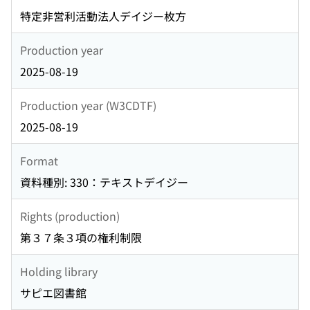
特定非営利活動法人デイジー枚方
Production year
2025-08-19
Production year (W3CDTF)
2025-08-19
Format
資料種別: 330：テキストデイジー
Rights (production)
第３７条３項の権利制限
Holding library
サピエ図書館