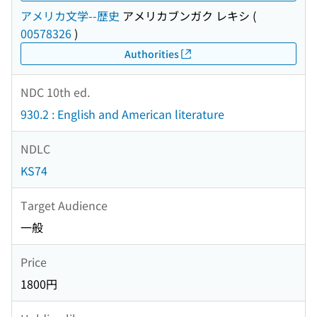
アメリカ文学--歴史
アメリカブンガク レキシ
(
00578326
)
Authorities
NDC 10th ed.
930.2 : English and American literature
NDLC
KS74
Target Audience
一般
Price
1800円