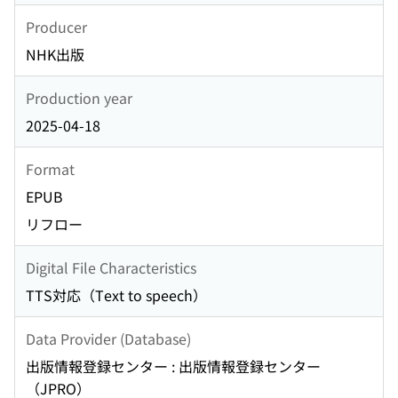
Producer
NHK出版
Production year
2025-04-18
Format
EPUB
リフロー
Digital File Characteristics
TTS対応（Text to speech）
Data Provider (Database)
出版情報登録センター : 出版情報登録センター
（JPRO）