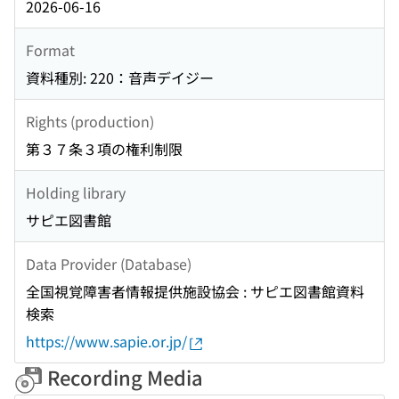
2026-06-16
Format
資料種別: 220：音声デイジー
Rights (production)
第３７条３項の権利制限
Holding library
サピエ図書館
Data Provider (Database)
全国視覚障害者情報提供施設協会 : サピエ図書館資料
検索
https://www.sapie.or.jp/
Recording Media