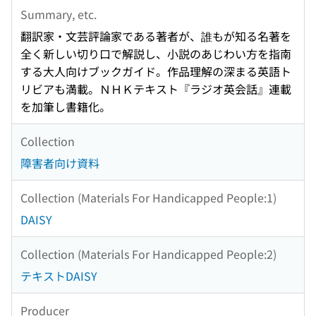
Summary, etc.
翻訳家・文芸評論家である著者が、誰もが知る名著を
全く新しい切り口で解説し、小説のあじわい方を指南
する大人向けブックガイド。作品理解の深まる英語ト
リビアも満載。ＮＨＫテキスト『ラジオ英会話』連載
を加筆し書籍化。
Collection
障害者向け資料
Collection (Materials For Handicapped People:1)
DAISY
Collection (Materials For Handicapped People:2)
テキストDAISY
Producer