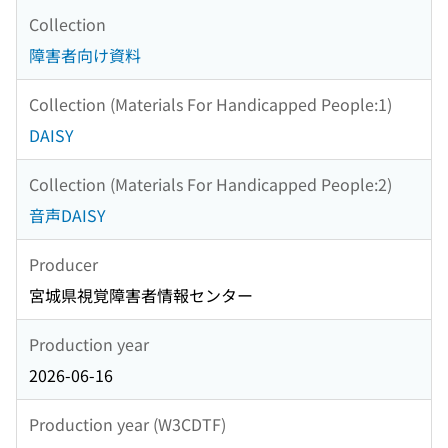
Collection
障害者向け資料
Collection (Materials For Handicapped People:1)
DAISY
Collection (Materials For Handicapped People:2)
音声DAISY
Producer
宮城県視覚障害者情報センター
Production year
2026-06-16
Production year (W3CDTF)