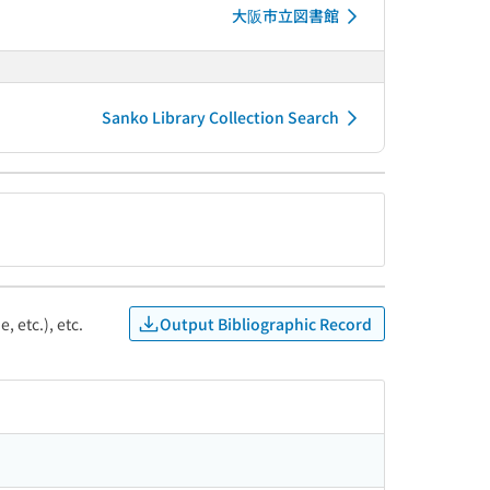
大阪市立図書館
Sanko Library Collection Search
Output Bibliographic Record
, etc.), etc.