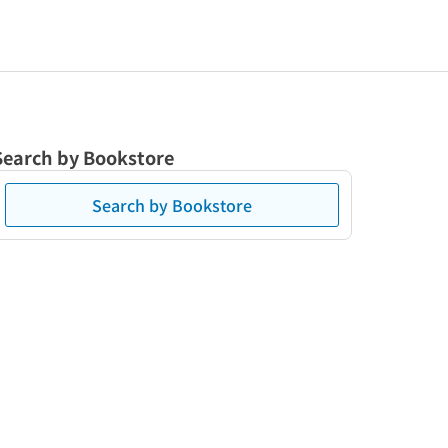
Search by Bookstore
Search by Bookstore