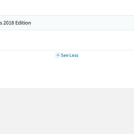
s 2018 Edition
See Less