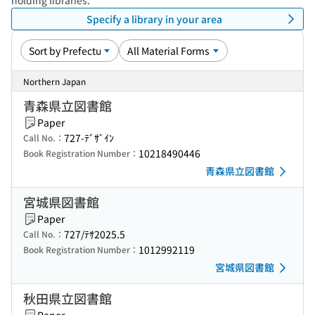
holding libraries.
Specify a library in your area
Northern Japan
青森県立図書館
Paper
727-ﾃﾞｻﾞｲﾝ
Call No.：
10218490446
Book Registration Number：
青森県立図書館
宮城県図書館
Paper
727/ﾃｻ2025.5
Call No.：
1012992119
Book Registration Number：
宮城県図書館
秋田県立図書館