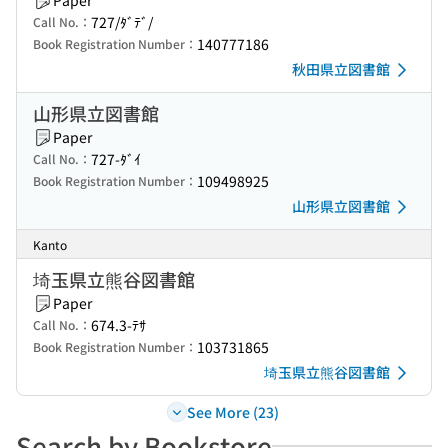
Paper
727/ﾀﾞﾃﾞ/
Call No.：
140777186
Book Registration Number：
秋田県立図書館
山形県立図書館
Paper
727-ﾀﾞｲ
Call No.：
109498925
Book Registration Number：
山形県立図書館
Kanto
埼玉県立熊谷図書館
Paper
674.3-ﾃｻ
Call No.：
103731865
Book Registration Number：
埼玉県立熊谷図書館
See More (23)
Search by Bookstore