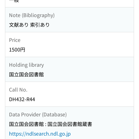
Note (Bibliography)
文献あり 索引あり
Price
1500円
Holding library
国立国会図書館
Call No.
DH432-R44
Data Provider (Database)
国立国会図書館 : 国立国会図書館蔵書
https://ndlsearch.ndl.go.jp