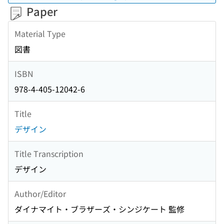
Paper
Material Type
図書
ISBN
978-4-405-12042-6
Title
デザイン
Title Transcription
デザイン
Author/Editor
ダイナマイト・ブラザーズ・シンジケート 監修