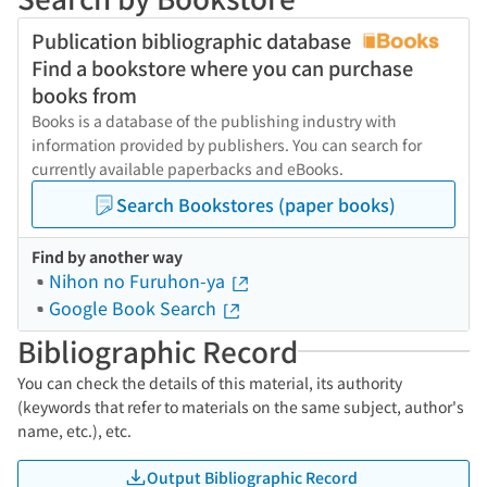
Publication bibliographic database
Find a bookstore where you can purchase
books from
Books is a database of the publishing industry with
information provided by publishers. You can search for
currently available paperbacks and eBooks.
Search Bookstores (paper books)
Find by another way
Nihon no Furuhon-ya
Google Book Search
Bibliographic Record
You can check the details of this material, its authority
(keywords that refer to materials on the same subject, author's
name, etc.), etc.
Output Bibliographic Record