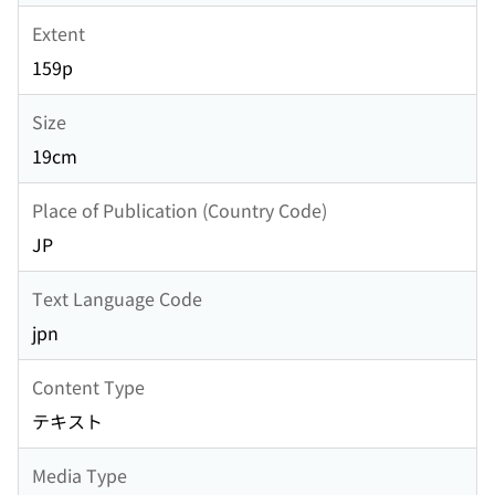
Extent
159p
Size
19cm
Place of Publication (Country Code)
JP
Text Language Code
jpn
Content Type
テキスト
Media Type