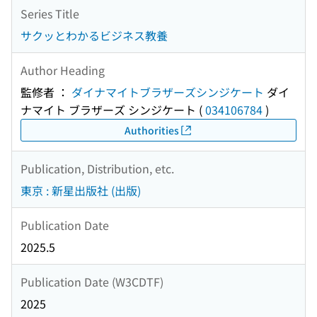
Series Title
サクッとわかるビジネス教養
Author Heading
監修者 ：
ダイナマイトブラザーズシンジケート
ダイ
ナマイト ブラザーズ シンジケート
(
034106784
)
Authorities
Publication, Distribution, etc.
東京 : 新星出版社 (出版)
Publication Date
2025.5
Publication Date (W3CDTF)
2025