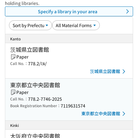
holding libraries.
Specify a library in your area
Kanto
茨城県立図書館
Paper
778.2/ﾐﾙ/
Call No.：
茨城県立図書館
東京都立中央図書館
Paper
778.2-7746-2025
Call No.：
7119631574
Book Registration Number：
東京都立中央図書館
Kinki
大阪府立中央図書館