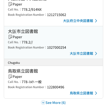
Paper
778.2/914NX
Call No.：
1212715062
Book Registration Number：
大阪府立中央図書館
大阪市立図書館
Paper
778.2//
Call No.：
1027000254
Book Registration Number：
大阪市立図書館
Chugoku
鳥取県立図書館
Paper
778-ﾐﾙｸ-一般
Call No.：
122800496
Book Registration Number：
鳥取県立図書館
See More (6)