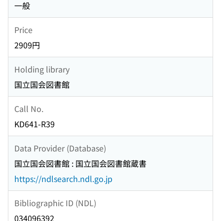
一般
Price
2909円
Holding library
国立国会図書館
Call No.
KD641-R39
Data Provider (Database)
国立国会図書館 : 国立国会図書館蔵書
https://ndlsearch.ndl.go.jp
Bibliographic ID (NDL)
034096392