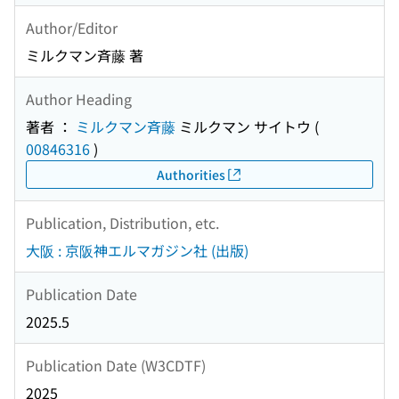
Author/Editor
ミルクマン斉藤 著
Author Heading
著者 ：
ミルクマン斉藤
ミルクマン サイトウ
(
00846316
)
Authorities
Publication, Distribution, etc.
大阪 : 京阪神エルマガジン社 (出版)
Publication Date
2025.5
Publication Date (W3CDTF)
2025