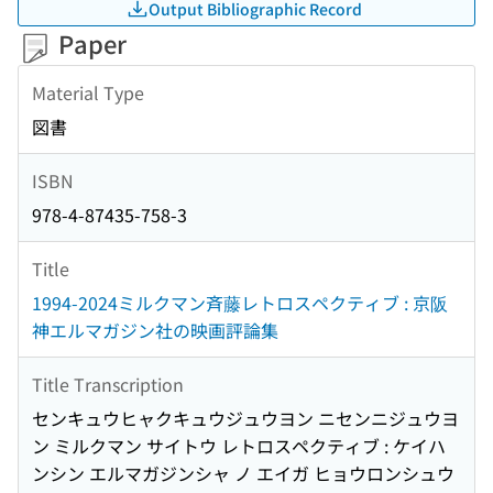
Output Bibliographic Record
Paper
Material Type
図書
ISBN
978-4-87435-758-3
Title
1994-2024ミルクマン斉藤レトロスペクティブ : 京阪
神エルマガジン社の映画評論集
Title Transcription
センキュウヒャクキュウジュウヨン ニセンニジュウヨ
ン ミルクマン サイトウ レトロスペクティブ : ケイハ
ンシン エルマガジンシャ ノ エイガ ヒョウロンシュウ