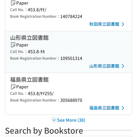
Paper
453.8/ﾀﾁ/
Call No.：
140784224
Book Registration Number：
秋田県立図書館
山形県立図書館
Paper
453.8-ﾀｶ
Call No.：
109501314
Book Registration Number：
山形県立図書館
福島県立図書館
Paper
453.8/ﾀﾏ255/
Call No.：
305688970
Book Registration Number：
福島県立図書館
See More (38)
Search by Bookstore