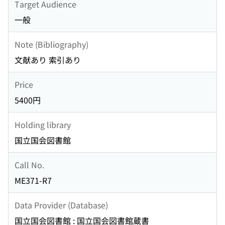
Target Audience
一般
Note (Bibliography)
文献あり 索引あり
Price
5400円
Holding library
国立国会図書館
Call No.
ME371-R7
Data Provider (Database)
国立国会図書館 : 国立国会図書館蔵書