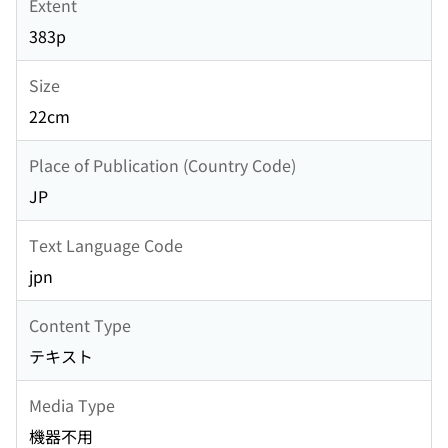
Extent
383p
Size
22cm
Place of Publication (Country Code)
JP
Text Language Code
jpn
Content Type
テキスト
Media Type
機器不用