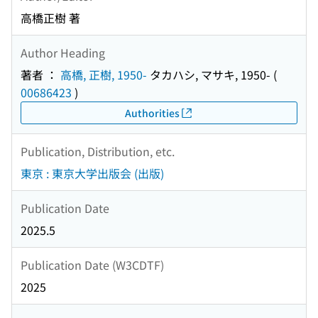
高橋正樹 著
Author Heading
著者 ：
高橋, 正樹, 1950-
タカハシ, マサキ, 1950-
(
00686423
)
Authorities
Publication, Distribution, etc.
東京 : 東京大学出版会 (出版)
Publication Date
2025.5
Publication Date (W3CDTF)
2025