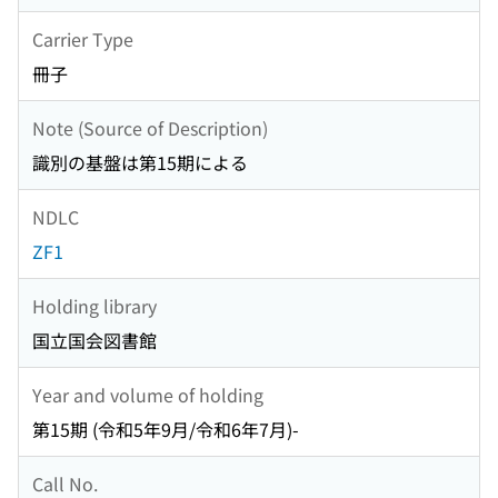
Carrier Type
冊子
Note (Source of Description)
識別の基盤は第15期による
NDLC
ZF1
Holding library
国立国会図書館
Year and volume of holding
第15期 (令和5年9月/令和6年7月)-
Call No.