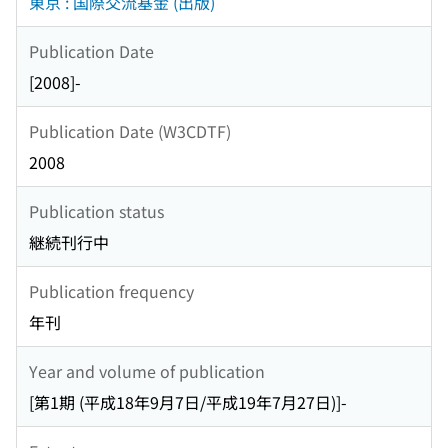
東京 : 国際交流基金 (出版)
Publication Date
[2008]-
Publication Date (W3CDTF)
2008
Publication status
継続刊行中
Publication frequency
年刊
Year and volume of publication
[第1期 (平成18年9月7日/平成19年7月27日)]-