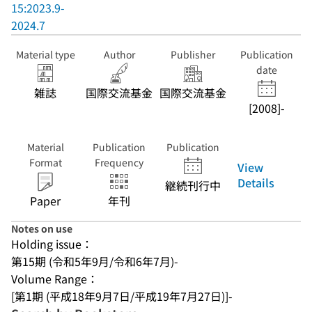
15:2023.9-
2024.7
Material type
Author
Publisher
Publication
date
雑誌
国際交流基金
国際交流基金
[2008]-
Material
Publication
Publication
Format
Frequency
View
Details
継続刊行中
Paper
年刊
Notes on use
Holding issue：
第15期 (令和5年9月/令和6年7月)-
Volume Range：
[第1期 (平成18年9月7日/平成19年7月27日)]-