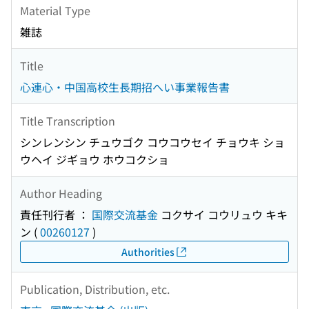
Material Type
雑誌
Title
心連心・中国高校生長期招へい事業報告書
Title Transcription
シンレンシン チュウゴク コウコウセイ チョウキ ショ
ウヘイ ジギョウ ホウコクショ
Author Heading
責任刊行者 ：
国際交流基金
コクサイ コウリュウ キキ
ン
(
00260127
)
Authorities
Publication, Distribution, etc.