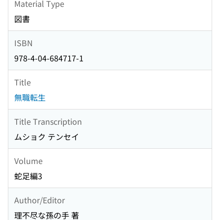
Material Type
図書
ISBN
978-4-04-684717-1
Title
無職転生
Title Transcription
ムショク テンセイ
Volume
蛇足編3
Author/Editor
理不尽な孫の手 著