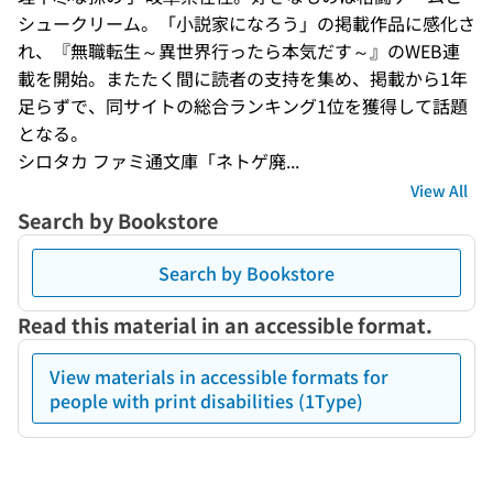
シュークリーム。「小説家になろう」の掲載作品に感化さ
れ、『無職転生～異世界行ったら本気だす～』のWEB連
載を開始。またたく間に読者の支持を集め、掲載から1年
足らずで、同サイトの総合ランキング1位を獲得して話題
となる。
シロタカ ファミ通文庫「ネトゲ廃...
View All
Search by Bookstore
Search by Bookstore
Read this material in an accessible format.
View materials in accessible formats for
people with print disabilities (1Type)