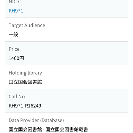
NDLC
KH971
Target Audience
一般
Price
1400円
Holding library
国立国会図書館
Call No.
KH971-R16249
Data Provider (Database)
国立国会図書館 : 国立国会図書館蔵書