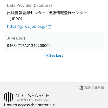
Data Provider (Database)
出版情報登録センター : 出版情報登録センター
（JPRO）
https://jpro2.jpo.or.jp/
JP-e Code
04684717A21342200000
See Less
言語：日本語
How to access the materials