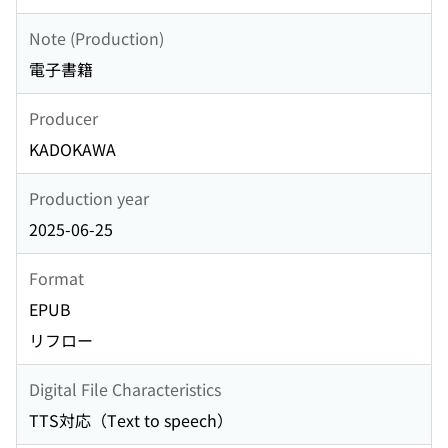
Note (Production)
電子書籍
Producer
KADOKAWA
Production year
2025-06-25
Format
EPUB
リフロー
Digital File Characteristics
TTS対応（Text to speech）