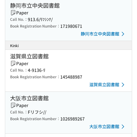
静岡市立中央図書館
Paper
913.6/ﾘﾌｼﾝﾅ/
Call No.：
171980671
Book Registration Number：
静岡市立中央図書館
Kinki
滋賀県立図書館
Paper
4-9136-ﾘ
Call No.：
145488987
Book Registration Number：
滋賀県立図書館
大阪市立図書館
Paper
Fリフシ//
Call No.：
1026989267
Book Registration Number：
大阪市立図書館