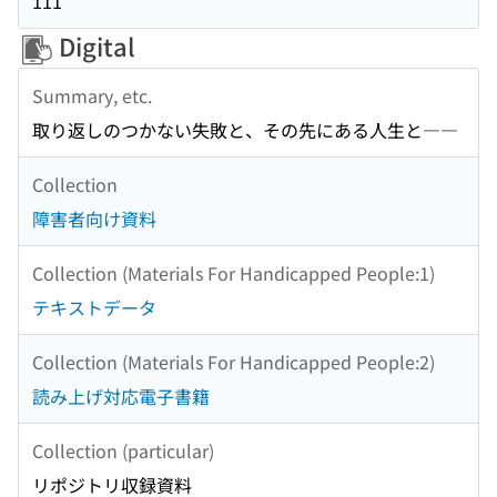
111
Digital
Summary, etc.
取り返しのつかない失敗と、その先にある人生と――
Collection
障害者向け資料
Collection (Materials For Handicapped People:1)
テキストデータ
Collection (Materials For Handicapped People:2)
読み上げ対応電子書籍
Collection (particular)
リポジトリ収録資料