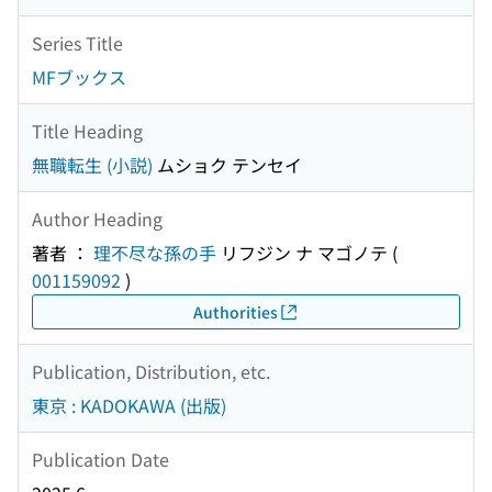
Series Title
MFブックス
Title Heading
無職転生 (小説)
ムショク テンセイ
Author Heading
著者 ：
理不尽な孫の手
リフジン ナ マゴノテ
(
001159092
)
Authorities
Publication, Distribution, etc.
東京 : KADOKAWA (出版)
Publication Date