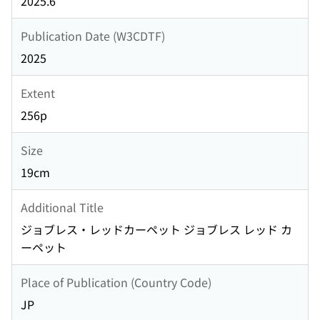
2025.6
Publication Date (W3CDTF)
2025
Extent
256p
Size
19cm
Additional Title
ジョブレス・レッドカーペット ジョブレス レッド カ
ーペット
Place of Publication (Country Code)
JP