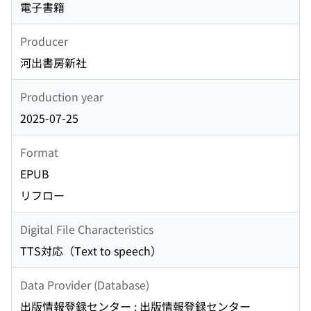
電子書籍
Producer
河出書房新社
Production year
2025-07-25
Format
EPUB
リフロー
Digital File Characteristics
TTS対応（Text to speech）
Data Provider (Database)
出版情報登録センター : 出版情報登録センター