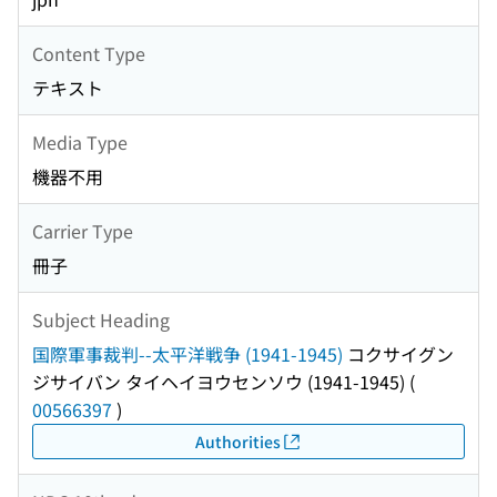
Content Type
テキスト
Media Type
機器不用
Carrier Type
冊子
Subject Heading
国際軍事裁判--太平洋戦争 (1941-1945)
コクサイグン
ジサイバン タイヘイヨウセンソウ (1941-1945)
(
00566397
)
Authorities