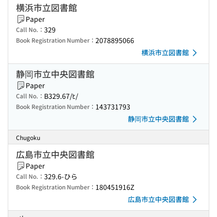
横浜市立図書館
Paper
329
Call No.：
2078895066
Book Registration Number：
横浜市立図書館
静岡市立中央図書館
Paper
B329.67/ﾋ/
Call No.：
143731793
Book Registration Number：
静岡市立中央図書館
Chugoku
広島市立中央図書館
Paper
329.6-ひら
Call No.：
180451916Z
Book Registration Number：
広島市立中央図書館