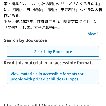
筆・編集グループ。小社の図説シリーズ「ふくろうの本」
に、『図説　日中戦争』『図説　東京裁判』など多数の著
作がある。
平塚 柾緒 1937年、茨城県生まれ。編集プロダクション
「文殊社」代表。太平洋戦争研...
View All
Search by Bookstore
Search by Bookstore
Read this material in an accessible format.
View materials in accessible formats for
people with print disabilities (1Type)