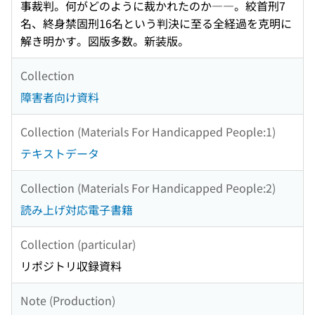
事裁判。何がどのように裁かれたのか――。絞首刑7
名、終身禁固刑16名という判決に至る全経過を克明に
解き明かす。図版多数。新装版。
Collection
障害者向け資料
Collection (Materials For Handicapped People:1)
テキストデータ
Collection (Materials For Handicapped People:2)
読み上げ対応電子書籍
Collection (particular)
リポジトリ収録資料
Note (Production)