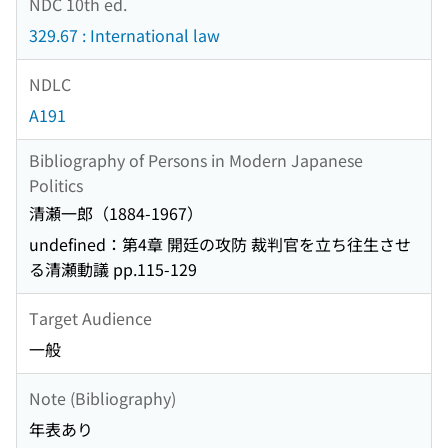
NDC 10th ed.
329.67 : International law
NDLC
A191
Bibliography of Persons in Modern Japanese
Politics
清瀬一郎（1884-1967）
undefined：第4章 開廷の攻防 裁判官を立ち往生させ
る清瀬動議 pp.115-129
Target Audience
一般
Note (Bibliography)
年表あり