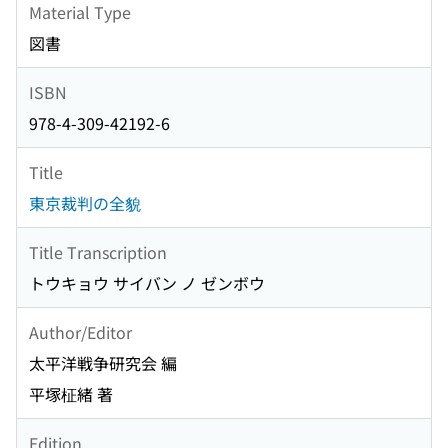
Material Type
図書
ISBN
978-4-309-42192-6
Title
東京裁判の全貌
Title Transcription
トウキョウ サイバン ノ ゼンボウ
Author/Editor
太平洋戦争研究会 編
平塚柾緒 著
Edition