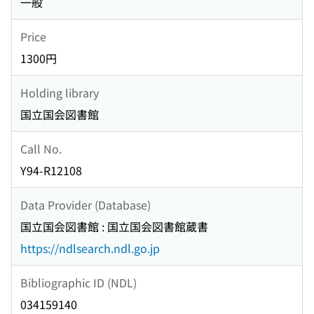
一般
Price
1300円
Holding library
国立国会図書館
Call No.
Y94-R12108
Data Provider (Database)
国立国会図書館 : 国立国会図書館蔵書
https://ndlsearch.ndl.go.jp
Bibliographic ID (NDL)
034159140