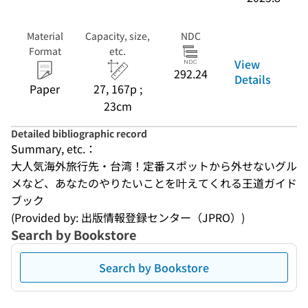
Material
Capacity, size,
NDC
Format
etc.
View
292.24
Details
Paper
27, 167p ;
23cm
Detailed bibliographic record
Summary, etc.：
大人気海外旅行先・台湾！定番スポットから外せないグル
メなど、あなたのやりたいことを叶えてくれる王道ガイド
ブック
(Provided by: 出版情報登録センター（JPRO）)
Search by Bookstore
Search by Bookstore