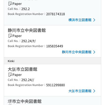
Paper
292.2
Call No.：
2078174318
Book Registration Number：
横浜市立図書館
静岡市立中央図書館
Paper
292.24/ﾀ/
Call No.：
185835449
Book Registration Number：
静岡市立中央図書館
Kinki
大阪市立図書館
Paper
292.24//
Call No.：
5911299880
Book Registration Number：
大阪市立図書館
堺市立中央図書館