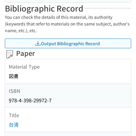
Bibliographic Record
You can check the details of this material, its authority
(keywords that refer to materials on the same subject, author's
name, etc.), etc.
Output Bibliographic Record
Paper
Material Type
図書
ISBN
978-4-398-29972-7
Title
台湾