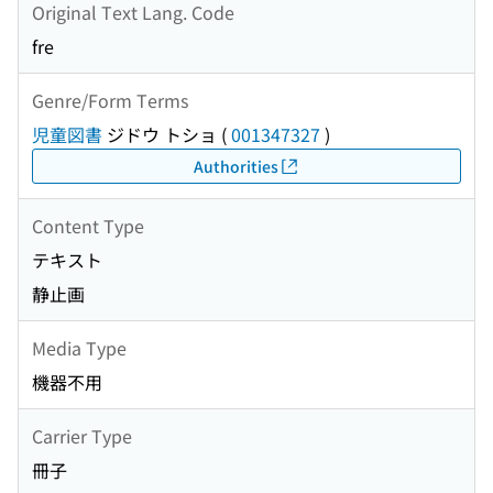
Original Text Lang. Code
fre
Genre/Form Terms
児童図書
ジドウ トショ
(
001347327
)
Authorities
Content Type
テキスト
静止画
Media Type
機器不用
Carrier Type
冊子