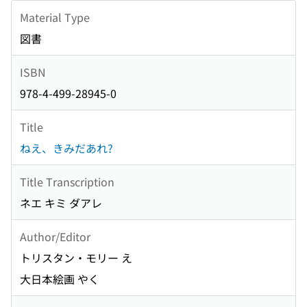
Material Type
図書
ISBN
978-4-499-28945-0
Title
ねえ、きみだあれ?
Title Transcription
ネエ キミ ダアレ
Author/Editor
トリスタン・モリー え
大日本絵画 やく