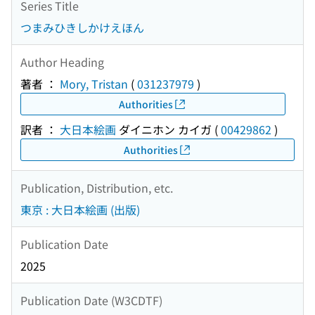
Series Title
つまみひきしかけえほん
Author Heading
著者 ：
Mory, Tristan
(
031237979
)
Authorities
訳者 ：
大日本絵画
ダイニホン カイガ
(
00429862
)
Authorities
Publication, Distribution, etc.
東京 : 大日本絵画 (出版)
Publication Date
2025
Publication Date (W3CDTF)