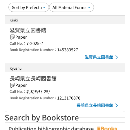
Kinki
滋賀県立図書館
Paper
7-2025-7
Call No.：
145383527
Book Registration Number：
滋賀県立図書館
Kyushu
長崎県立長崎図書館
Paper
乳幼E/ﾓﾄ-25/
Call No.：
1213170870
Book Registration Number：
長崎県立長崎図書館
Search by Bookstore
Publication bibliographic database