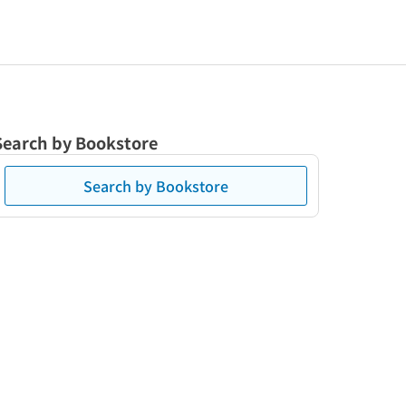
Search by Bookstore
Search by Bookstore