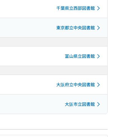
千葉県立西部図書館
東京都立中央図書館
富山県立図書館
大阪府立中央図書館
大阪市立図書館