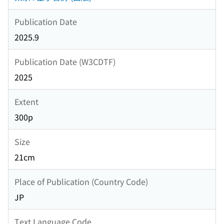
Publication Date
2025.9
Publication Date (W3CDTF)
2025
Extent
300p
Size
21cm
Place of Publication (Country Code)
JP
Text Language Code