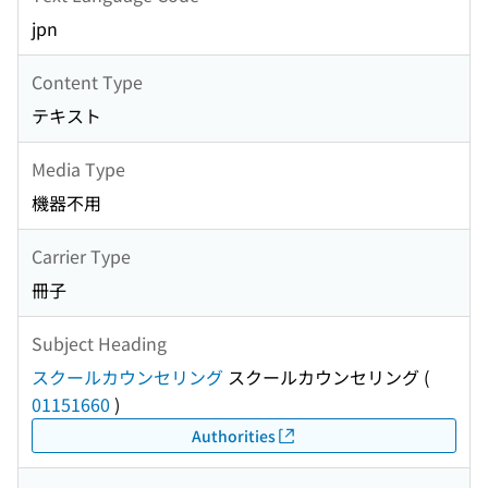
jpn
Content Type
テキスト
Media Type
機器不用
Carrier Type
冊子
Subject Heading
スクールカウンセリング
スクールカウンセリング
(
01151660
)
Authorities