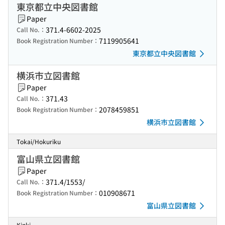
東京都立中央図書館
Paper
371.4-6602-2025
Call No.：
7119905641
Book Registration Number：
東京都立中央図書館
横浜市立図書館
Paper
371.43
Call No.：
2078459851
Book Registration Number：
横浜市立図書館
Tokai/Hokuriku
富山県立図書館
Paper
371.4/1553/
Call No.：
010908671
Book Registration Number：
富山県立図書館
Kinki