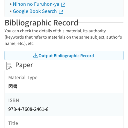
Nihon no Furuhon-ya
Google Book Search
Bibliographic Record
You can check the details of this material, its authority
(keywords that refer to materials on the same subject, author's
name, etc.), etc.
Output Bibliographic Record
Paper
Material Type
図書
ISBN
978-4-7608-2461-8
Title