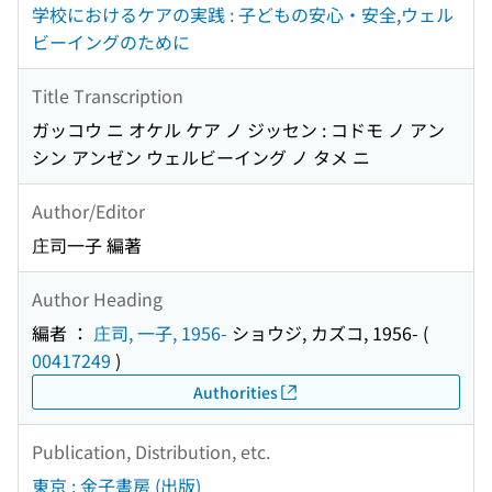
学校におけるケアの実践 : 子どもの安心・安全,ウェル
ビーイングのために
Title Transcription
ガッコウ ニ オケル ケア ノ ジッセン : コドモ ノ アン
シン アンゼン ウェルビーイング ノ タメ ニ
Author/Editor
庄司一子 編著
Author Heading
編者 ：
庄司, 一子, 1956-
ショウジ, カズコ, 1956-
(
00417249
)
Authorities
Publication, Distribution, etc.
東京 : 金子書房 (出版)