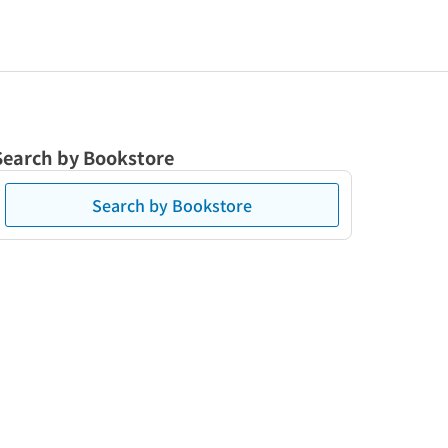
Search by Bookstore
Search by Bookstore