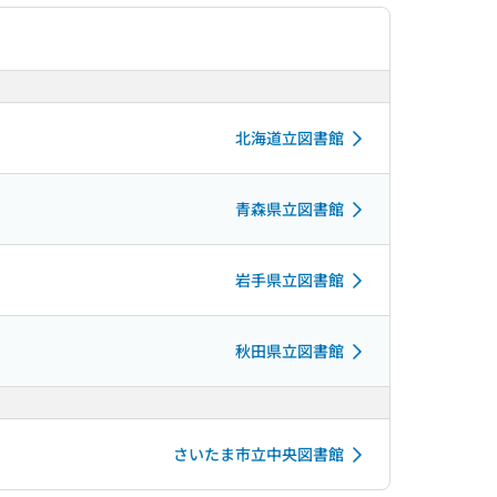
北海道立図書館
青森県立図書館
岩手県立図書館
秋田県立図書館
さいたま市立中央図書館