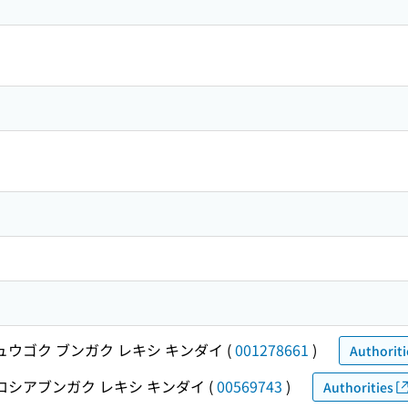
ュウゴク ブンガク レキシ キンダイ
(
001278661
)
Authoriti
ロシアブンガク レキシ キンダイ
(
00569743
)
Authorities