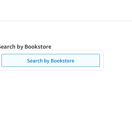
Search by Bookstore
Search by Bookstore