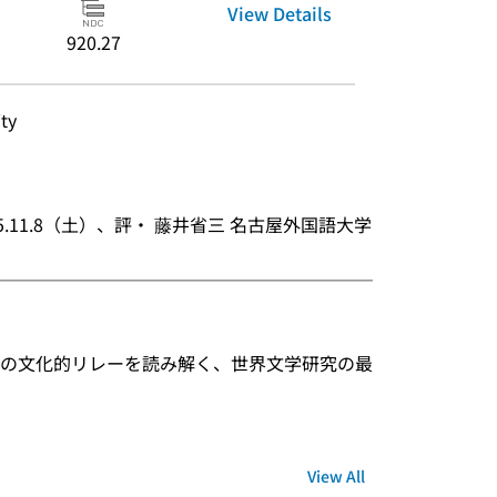
View Details
920.27
ty
.11.8（土）、評・ 藤井省三 名古屋外国語大学
─────────────────────
の文化的リレーを読み解く、世界文学研究の最
View All