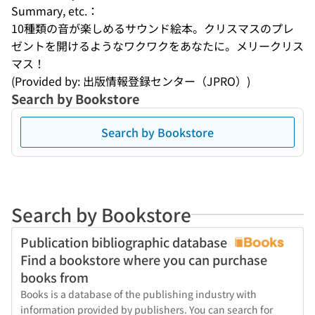
Summary, etc.：
10種類の音が楽しめるサウンド絵本。クリスマスのプレ
ゼントを開けるようなワクワクをあなたに。メリークリス
マス！
(Provided by: 出版情報登録センター（JPRO）)
Search by Bookstore
Search by Bookstore
Search by Bookstore
Publication bibliographic database
Find a bookstore where you can purchase
books from
Books is a database of the publishing industry with
information provided by publishers. You can search for