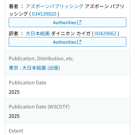
著者 ：
アズボーンパブリッシング
アズボーン パブリ
ッシング
(
034539820
)
Authorities
訳者 ：
大日本絵画
ダイニホン カイガ
(
00429862
)
Authorities
Publication, Distribution, etc.
東京 : 大日本絵画 (出版)
Publication Date
2025
Publication Date (W3CDTF)
2025
Extent