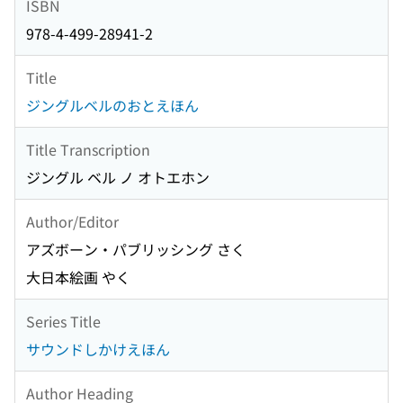
ISBN
978-4-499-28941-2
Title
ジングルベルのおとえほん
Title Transcription
ジングル ベル ノ オトエホン
Author/Editor
アズボーン・パブリッシング さく
大日本絵画 やく
Series Title
サウンドしかけえほん
Author Heading