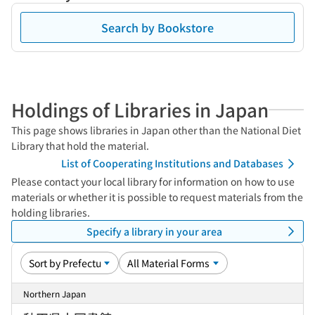
Search by Bookstore
Holdings of Libraries in Japan
This page shows libraries in Japan other than the National Diet
Library that hold the material.
List of Cooperating Institutions and Databases
Please contact your local library for information on how to use
materials or whether it is possible to request materials from the
holding libraries.
Specify a library in your area
Northern Japan