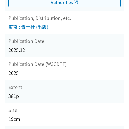
Authorities
Publication, Distribution, etc.
東京 : 青土社 (出版)
Publication Date
2025.12
Publication Date (W3CDTF)
2025
Extent
381p
Size
19cm