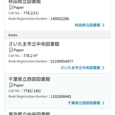
秋田県立図書館
Paper
778.2/ﾄｴ/
Call No.：
140852286
Book Registration Number：
秋田県立図書館
Kanto
さいたま市立中央図書館
Paper
778.2 ﾄﾀﾞ
Call No.：
01190954477
Book Registration Number：
さいたま市立中央図書館
千葉県立西部図書館
Paper
7782/ 185/
Call No.：
1102808445
Book Registration Number：
千葉県立西部図書館
東京都立中央図書館