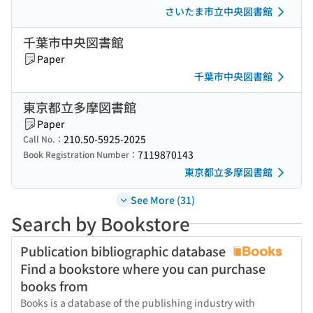
さいたま市立中央図書館
千葉市中央図書館
Paper
千葉市中央図書館
東京都立多摩図書館
Paper
210.50-5925-2025
Call No.：
7119870143
Book Registration Number：
東京都立多摩図書館
See More (31)
Search by Bookstore
Publication bibliographic database
Find a bookstore where you can purchase
books from
Books is a database of the publishing industry with