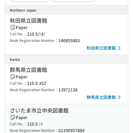
Northern Japan
秋田県立図書館
Paper
210.5/ﾆｵ/
Call No.：
140855883
Book Registration Number：
秋田県立図書館
Kanto
群馬県立図書館
Paper
210.5-ﾈ5Z
Call No.：
13972138
Book Registration Number：
群馬県立図書館
さいたま市立中央図書館
Paper
210.5 ﾆｼ
Call No.：
01190957884
Book Registration Number：