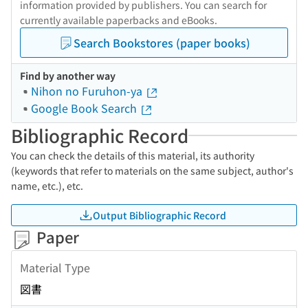
information provided by publishers. You can search for
currently available paperbacks and eBooks.
Search Bookstores (paper books)
Find by another way
Nihon no Furuhon-ya
Google Book Search
Bibliographic Record
You can check the details of this material, its authority
(keywords that refer to materials on the same subject, author's
name, etc.), etc.
Output Bibliographic Record
Paper
Material Type
図書