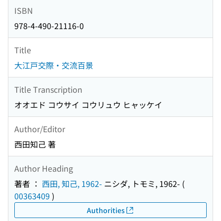
ISBN
978-4-490-21116-0
Title
大江戸交際・交流百景
Title Transcription
オオエド コウサイ コウリュウ ヒャッケイ
Author/Editor
西田知己 著
Author Heading
著者 ：
西田, 知己, 1962-
ニシダ, トモミ, 1962-
(
00363409
)
Authorities