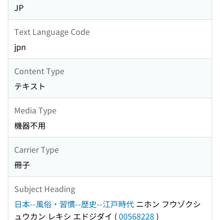
JP
Text Language Code
jpn
Content Type
テキスト
Media Type
機器不用
Carrier Type
冊子
Subject Heading
日本--風俗・習慣--歴史--江戸時代
ニホン フウゾクシ
ュウカン レキシ エドジダイ
(
00568228
)