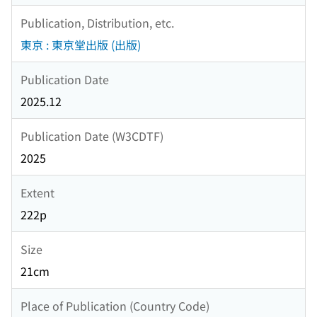
Publication, Distribution, etc.
東京 : 東京堂出版 (出版)
Publication Date
2025.12
Publication Date (W3CDTF)
2025
Extent
222p
Size
21cm
Place of Publication (Country Code)