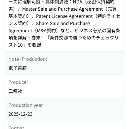
ーズに理解可能・具体例満載：NDA（秘密保持契約
書）、Master Sale and Purchase Agreement（売買
基本契約）、Patent License Agreement（特許ライセ
ンス契約）、Share Sale and Purchase
Agreement（M&A契約）など、ビジネス必須の固有条
項を詳解・巻末：「条件交渉で勝つためのチェックリ
スト10」を収録
Note (Production)
電子書籍
Producer
三修社
Production year
2025-12-23
Format