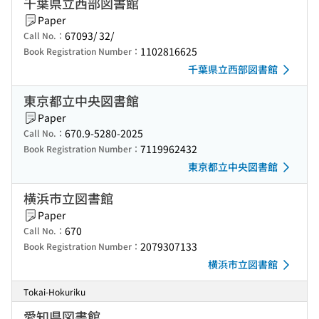
千葉県立西部図書館
Paper
67093/ 32/
Call No.：
1102816625
Book Registration Number：
千葉県立西部図書館
東京都立中央図書館
Paper
670.9-5280-2025
Call No.：
7119962432
Book Registration Number：
東京都立中央図書館
横浜市立図書館
Paper
670
Call No.：
2079307133
Book Registration Number：
横浜市立図書館
Tokai-Hokuriku
愛知県図書館