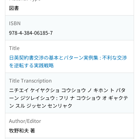
図書
ISBN
978-4-384-06185-7
Title
日英契約書交渉の基本とパターン実例集 : 不利な交渉
を逆転する実践戦略
Title Transcription
ニチエイ ケイヤクショ コウショウ ノ キホン ト パタ
ーン ジツレイシュウ : フリ ナ コウショウ オ ギャクテ
ン スル ジッセン センリャク
Author/Editor
牧野和夫 著