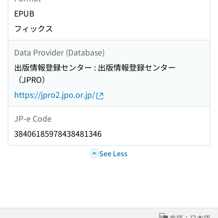
EPUB
フィックス
Data Provider (Database)
出版情報登録センター : 出版情報登録センター
（JPRO）
https://jpro2.jpo.or.jp/
JP-e Code
38406185978438481346
See Less