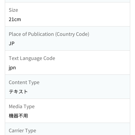
Size
21cm
Place of Publication (Country Code)
JP
Text Language Code
jpn
Content Type
テキスト
Media Type
機器不用
Carrier Type