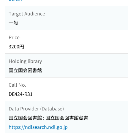
Target Audience
一般
Price
3200円
Holding library
国立国会図書館
Call No.
DE424-R31
Data Provider (Database)
国立国会図書館 : 国立国会図書館蔵書
https://ndlsearch.ndl.go.jp