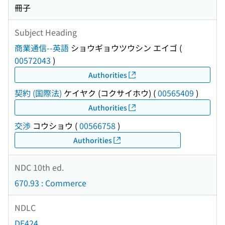
冊子
Subject Heading
商業通信--英語
ショウギョウツウシン エイゴ
(
00572043
)
Authorities
契約 (国際法)
ケイヤク (コクサイホウ)
(
00565409
)
Authorities
交渉
コウショウ
(
00566758
)
Authorities
NDC 10th ed.
670.93 : Commerce
NDLC
DE424