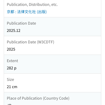
Publication, Distribution, etc.
京都 : 法律文化社 (出版)
Publication Date
2025.12
Publication Date (W3CDTF)
2025
Extent
282 p
Size
21 cm
Place of Publication (Country Code)