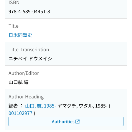
ISBN
978-4-589-04451-8
Title
日米同盟史
Title Transcription
ニチベイ ドウメイシ
Author/Editor
山口航 編
Author Heading
編者 ：
山口, 航, 1985-
ヤマグチ, ワタル, 1985-
(
001102977
)
Authorities