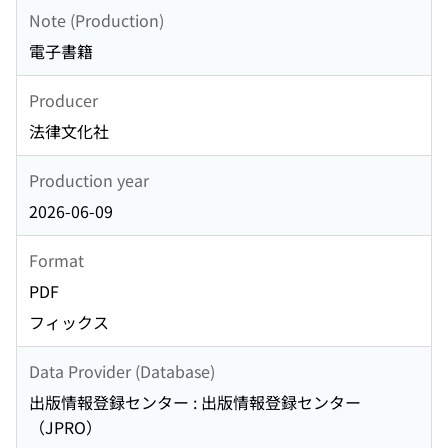
Note (Production)
電子書籍
Producer
法律文化社
Production year
2026-06-09
Format
PDF
フィックス
Data Provider (Database)
出版情報登録センター : 出版情報登録センター
（JPRO）