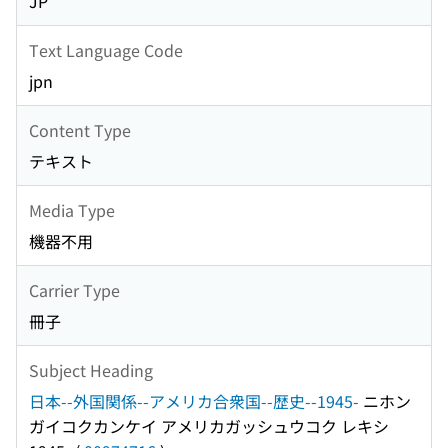
JP
Text Language Code
jpn
Content Type
テキスト
Media Type
機器不用
Carrier Type
冊子
Subject Heading
日本--外国関係--アメリカ合衆国--歴史--1945-
ニホン
ガイコクカンケイ アメリカガッシュウコク レキシ