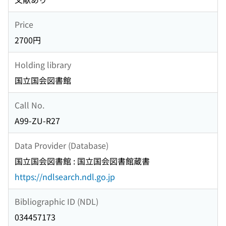
Price
2700円
Holding library
国立国会図書館
Call No.
A99-ZU-R27
Data Provider (Database)
国立国会図書館 : 国立国会図書館蔵書
https://ndlsearch.ndl.go.jp
Bibliographic ID (NDL)
034457173