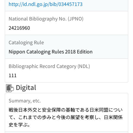
http://id.ndl.go.jp/bib/034457173
National Bibliography No. (JPNO)
24216960
Cataloging Rule
Nippon Cataloging Rules 2018 Edition
Bibliographic Record Category (NDL)
111
Digital
Summary, etc.
戦後日本外交と安全保障の基軸である日米同盟につい
て、これまでの歩みと今後の展望を考察し、日米関係
史を学ぶ。