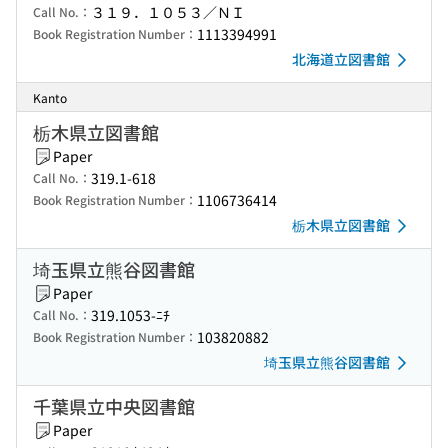
３１９．１０５３／ＮＩ
Call No.：
1113394991
Book Registration Number：
北海道立図書館
Kanto
栃木県立図書館
Paper
319.1-618
Call No.：
1106736414
Book Registration Number：
栃木県立図書館
埼玉県立熊谷図書館
Paper
319.1053-ﾆﾁ
Call No.：
103820882
Book Registration Number：
埼玉県立熊谷図書館
千葉県立中央図書館
Paper