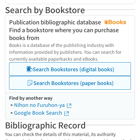
Search by Bookstore
Publication bibliographic database
Find a bookstore where you can purchase
books from
Books is a database of the publishing industry with
information provided by publishers. You can search for
currently available paperbacks and eBooks.
Search Bookstores (digital books)
Search Bookstores (paper books)
Find by another way
Nihon no Furuhon-ya
Google Book Search
Bibliographic Record
You can check the details of this material, its authority