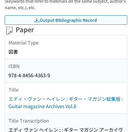
(keywords that refer to materials on the same subject, author's
name, etc.), etc.
Output Bibliographic Record
Paper
Material Type
図書
ISBN
978-4-8456-4363-9
Title
エディ・ヴァン・ヘイレン : ギター・マガジン総集版 :
Guitar magazine Archives Vol.8
Title Transcription
エディ ヴァン ヘイレン : : ギター マガジン アーカイヴ