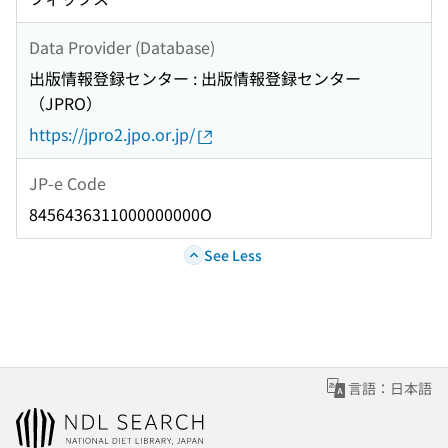
Data Provider (Database)
出版情報登録センター : 出版情報登録センター
（JPRO）
https://jpro2.jpo.or.jp/
JP-e Code
8456436311000000000O
See Less
言語：日本語