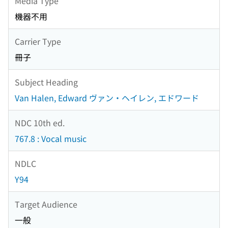
Media Type
機器不用
Carrier Type
冊子
Subject Heading
Van Halen, Edward ヴァン・ヘイレン, エドワード
NDC 10th ed.
767.8 : Vocal music
NDLC
Y94
Target Audience
一般