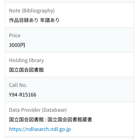
Note (Bibliography)
作品目録あり 年譜あり
Price
3000円
Holding library
国立国会図書館
Call No.
Y94-R15166
Data Provider (Database)
国立国会図書館 : 国立国会図書館蔵書
https://ndlsearch.ndl.go.jp