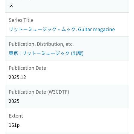
ス
Series Title
リットーミュージック・ムック. Guitar magazine
Publication, Distribution, etc.
東京 : リットーミュージック (出版)
Publication Date
2025.12
Publication Date (W3CDTF)
2025
Extent
161p