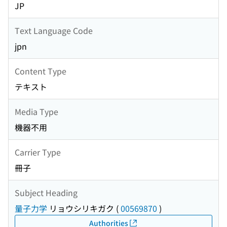
JP
Text Language Code
jpn
Content Type
テキスト
Media Type
機器不用
Carrier Type
冊子
Subject Heading
量子力学
リョウシリキガク
(
00569870
)
Authorities