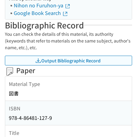
Nihon no Furuhon-ya
Google Book Search
Bibliographic Record
You can check the details of this material, its authority
(keywords that refer to materials on the same subject, author's
name, etc.), etc.
Output Bibliographic Record
Paper
Material Type
図書
ISBN
978-4-86481-127-9
Title