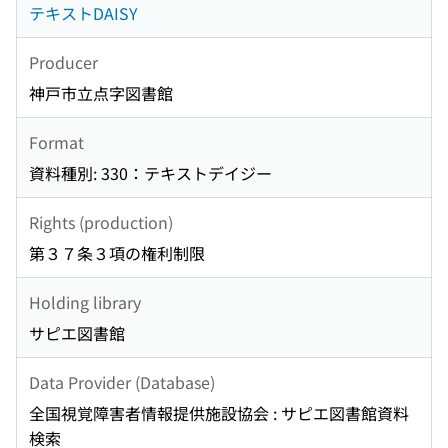
テキストDAISY
Producer
神戸市立点字図書館
Format
資料種別: 330：テキストデイジー
Rights (production)
第３７条３項の権利制限
Holding library
サピエ図書館
Data Provider (Database)
全国視覚障害者情報提供施設協会 : サピエ図書館資料
検索