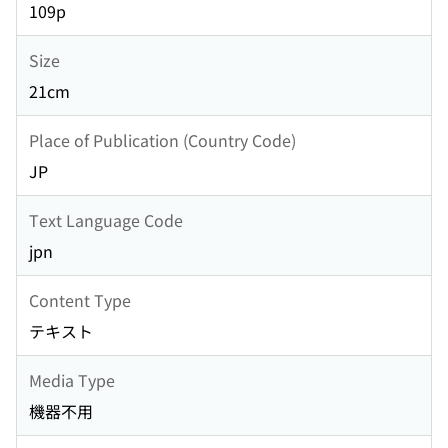
109p
Size
21cm
Place of Publication (Country Code)
JP
Text Language Code
jpn
Content Type
テキスト
Media Type
機器不用