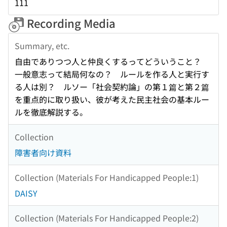
111
Recording Media
Summary, etc.
自由でありつつ人と仲良くするってどういうこと？
一般意志って結局何なの？ ルールを作る人と実行す
る人は別？ ルソー「社会契約論」の第１篇と第２篇
を重点的に取り扱い、彼が考えた民主社会の基本ルー
ルを徹底解説する。
Collection
障害者向け資料
Collection (Materials For Handicapped People:1)
DAISY
Collection (Materials For Handicapped People:2)