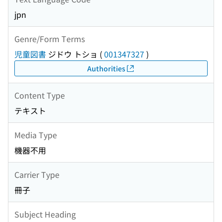
jpn
Genre/Form Terms
児童図書
ジドウ トショ
(
001347327
)
Authorities
Content Type
テキスト
Media Type
機器不用
Carrier Type
冊子
Subject Heading