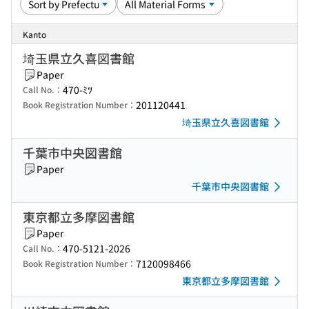
Kanto
埼玉県立久喜図書館
Paper
470-ﾐﾂ
Call No.：
201120441
Book Registration Number：
埼玉県立久喜図書館
千葉市中央図書館
Paper
千葉市中央図書館
東京都立多摩図書館
Paper
470-5121-2026
Call No.：
7120098466
Book Registration Number：
東京都立多摩図書館