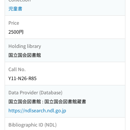
児童書
Price
2500円
Holding library
国立国会図書館
Call No.
Y11-N26-R85
Data Provider (Database)
国立国会図書館 : 国立国会図書館蔵書
https://ndlsearch.ndl.go.jp
Bibliographic ID (NDL)