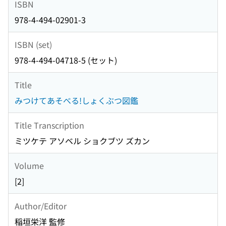
ISBN
978-4-494-02901-3
ISBN (set)
978-4-494-04718-5 (セット)
Title
みつけてあそべる!しょくぶつ図鑑
Title Transcription
ミツケテ アソベル ショクブツ ズカン
Volume
[2]
Author/Editor
稲垣栄洋 監修