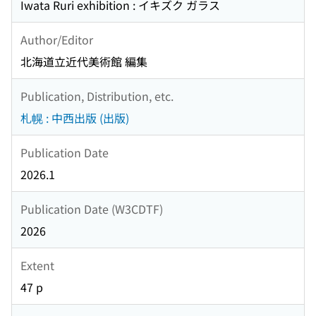
Iwata Ruri exhibition : イキズク ガラス
Author/Editor
北海道立近代美術館 編集
Publication, Distribution, etc.
札幌 : 中西出版 (出版)
Publication Date
2026.1
Publication Date (W3CDTF)
2026
Extent
47 p