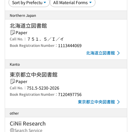
Northern Japan
北海道立図書館
Paper
７５１．５／Ｉ／イ
Call No.：
1113444069
Book Registration Number：
北海道立図書館
Kanto
東京都立中央図書館
Paper
751.5-5230-2026
Call No.：
7120497756
Book Registration Number：
東京都立中央図書館
other
CiNii Research
Search Service