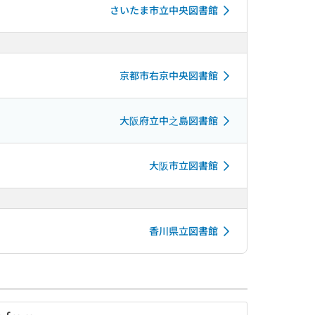
さいたま市立中央図書館
京都市右京中央図書館
大阪府立中之島図書館
大阪市立図書館
香川県立図書館