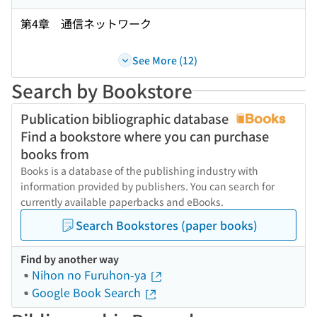
第4章 通信ネットワーク
See More (12)
Search by Bookstore
Publication bibliographic database
Find a bookstore where you can purchase
books from
Books is a database of the publishing industry with
information provided by publishers. You can search for
currently available paperbacks and eBooks.
Search Bookstores (paper books)
Find by another way
Nihon no Furuhon-ya
Google Book Search