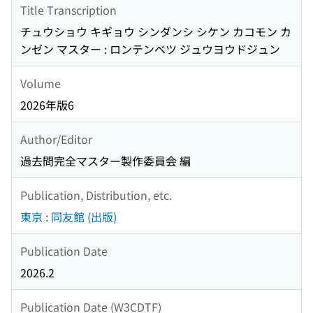
Title Transcription
チュウショウ キギョウ シンダンシ シケン カコモン カ
ンゼン マスター : ロンテンベツ ジュウヨウドジュン
Volume
2026年版6
Author/Editor
過去問完全マスター製作委員会 編
Publication, Distribution, etc.
東京 : 同友館 (出版)
Publication Date
2026.2
Publication Date (W3CDTF)