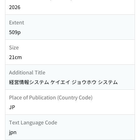
2026
Extent
509p
Size
21cm
Additional Title
経営情報システム ケイエイ ジョウホウ システム
Place of Publication (Country Code)
JP
Text Language Code
jpn