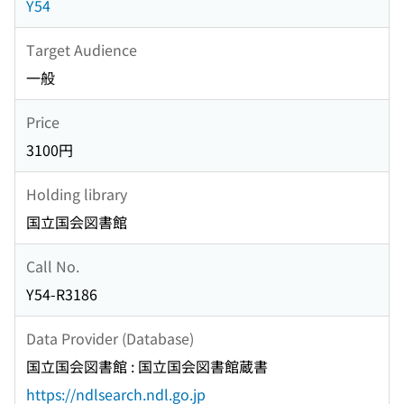
Y54
Target Audience
一般
Price
3100円
Holding library
国立国会図書館
Call No.
Y54-R3186
Data Provider (Database)
国立国会図書館 : 国立国会図書館蔵書
https://ndlsearch.ndl.go.jp