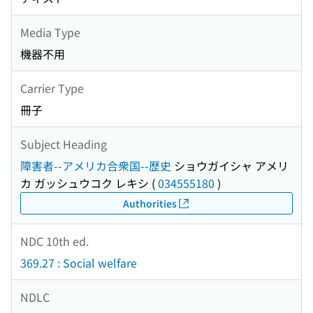
Media Type
機器不用
Carrier Type
冊子
Subject Heading
障害者--アメリカ合衆国--歴史
ショウガイシャ アメリ
カ ガッシュウコク レキシ
(
034555180
)
Authorities
NDC 10th ed.
369.27 : Social welfare
NDLC