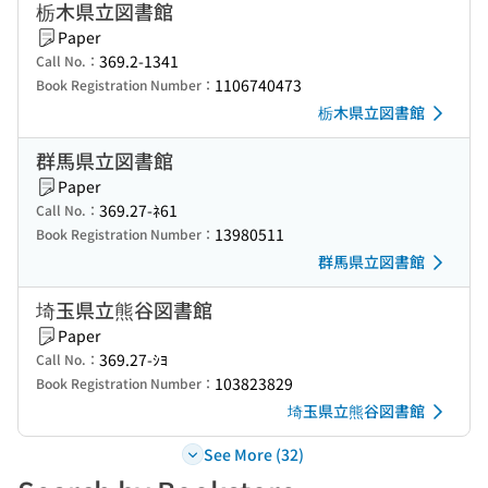
栃木県立図書館
Paper
369.2-1341
Call No.：
1106740473
Book Registration Number：
栃木県立図書館
群馬県立図書館
Paper
369.27-ﾈ61
Call No.：
13980511
Book Registration Number：
群馬県立図書館
埼玉県立熊谷図書館
Paper
369.27-ｼﾖ
Call No.：
103823829
Book Registration Number：
埼玉県立熊谷図書館
See More (32)