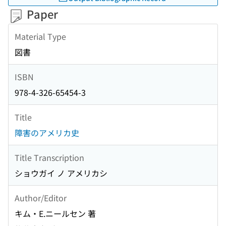
Paper
Material Type
図書
ISBN
978-4-326-65454-3
Title
障害のアメリカ史
Title Transcription
ショウガイ ノ アメリカシ
Author/Editor
キム・E.ニールセン 著