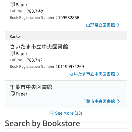
Paper
783.7-ｷｸ
Call No.：
109532856
Book Registration Number：
山形県立図書館
Kanto
さいたま市立中央図書館
Paper
783.7 ｷｸ
Call No.：
01190974269
Book Registration Number：
さいたま市立中央図書館
千葉市中央図書館
Paper
千葉市中央図書館
See More (13)
Search by Bookstore