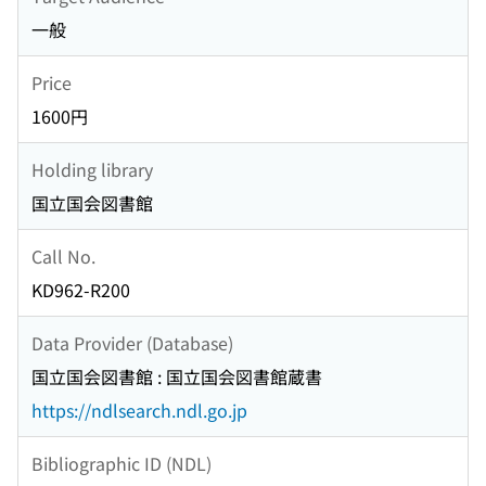
一般
Price
1600円
Holding library
国立国会図書館
Call No.
KD962-R200
Data Provider (Database)
国立国会図書館 : 国立国会図書館蔵書
https://ndlsearch.ndl.go.jp
Bibliographic ID (NDL)