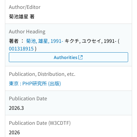
Author/Editor
菊池雄星 著
Author Heading
著者 ：
菊池, 雄星, 1991-
キクチ, ユウセイ, 1991-
(
001318915
)
Authorities
Publication, Distribution, etc.
東京 : PHP研究所 (出版)
Publication Date
2026.3
Publication Date (W3CDTF)
2026