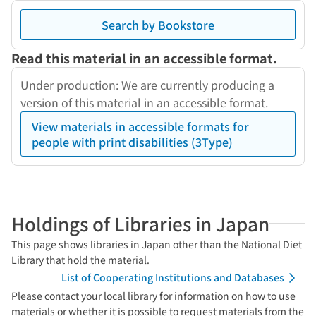
Search by Bookstore
Read this material in an accessible format.
Under production: We are currently producing a
version of this material in an accessible format.
View materials in accessible formats for
people with print disabilities (3Type)
Holdings of Libraries in Japan
This page shows libraries in Japan other than the National Diet
Library that hold the material.
List of Cooperating Institutions and Databases
Please contact your local library for information on how to use
materials or whether it is possible to request materials from the