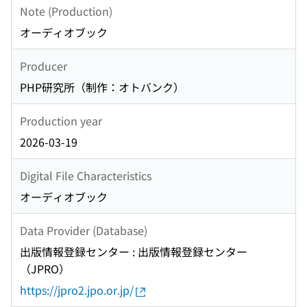
Note (Production)
オーディオブック
Producer
PHP研究所（制作：オトバンク）
Production year
2026-03-19
Digital File Characteristics
オーディオブック
Data Provider (Database)
出版情報登録センター : 出版情報登録センター
（JPRO）
https://jpro2.jpo.or.jp/