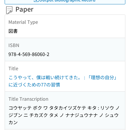
Paper
Material Type
図書
ISBN
978-4-569-86060-2
Title
こうやって、僕は戦い続けてきた。 : 「理想の自分」
に近づくための77の習慣
Title Transcription
コウヤッテ ボク ワ タタカイツズケテ キタ : リソウ ノ
ジブン ニ チカズク タメ ノ ナナジュウナナ ノ シュウ
カン