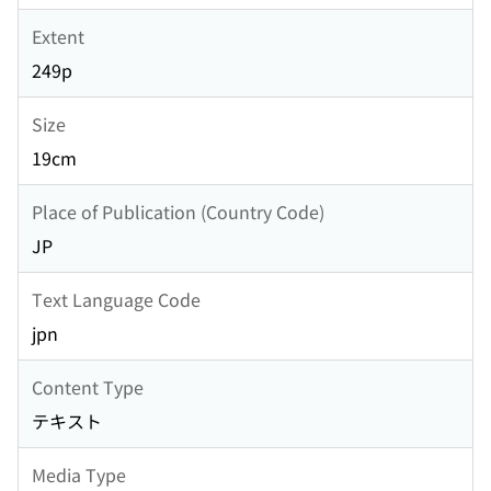
Extent
249p
Size
19cm
Place of Publication (Country Code)
JP
Text Language Code
jpn
Content Type
テキスト
Media Type