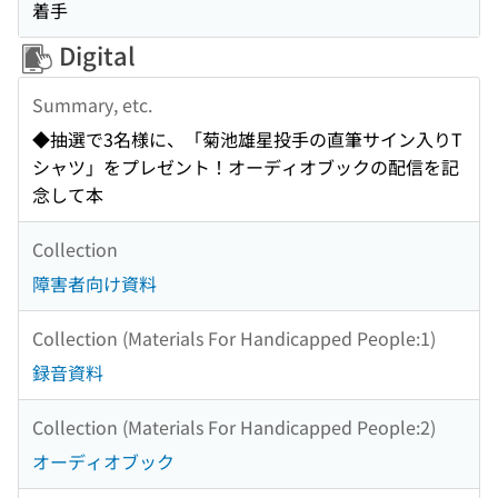
着手
Digital
Summary, etc.
◆抽選で3名様に、「菊池雄星投手の直筆サイン入りT
シャツ」をプレゼント！オーディオブックの配信を記
念して本
Collection
障害者向け資料
Collection (Materials For Handicapped People:1)
録音資料
Collection (Materials For Handicapped People:2)
オーディオブック