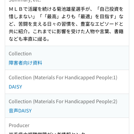
ＭＬＢで活躍を続ける菊池雄星選手が、「自己投資を
惜しまない」「「最高」よりも「最適」を目指す」な
ど、苦闘を支える日々の習慣を、豊富なエピソードと
共に紹介。これまでに影響を受けた人物や言葉、書籍
なども率直に綴る。
Collection
障害者向け資料
Collection (Materials For Handicapped People:1)
DAISY
Collection (Materials For Handicapped People:2)
音声DAISY
Producer