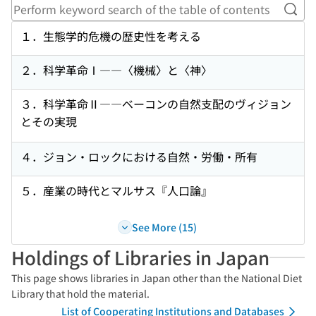
Perf
１．生態学的危機の歴史性を考える
２．科学革命Ⅰ――〈機械〉と〈神〉
３．科学革命Ⅱ――ベーコンの自然支配のヴィジョン
とその実現
４．ジョン・ロックにおける自然・労働・所有
５．産業の時代とマルサス『人口論』
See More (15)
Holdings of Libraries in Japan
This page shows libraries in Japan other than the National Diet
Library that hold the material.
List of Cooperating Institutions and Databases