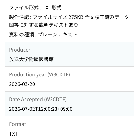
ファイル形式 : TXT形式
製作注記 : ファイルサイズ 275KB 全文校正済みデータ
図等に対する説明テキストあり
資料の種類 : プレーンテキスト
Producer
放送大学附属図書館
Production year (W3CDTF)
2026-03-20
Date Accepted (W3CDTF)
2026-07-02T12:00:23+09:00
Format
TXT