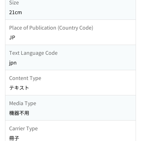
Size
21cm
Place of Publication (Country Code)
JP
Text Language Code
jpn
Content Type
テキスト
Media Type
機器不用
Carrier Type
冊子