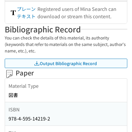
プレーン
Registered users of Mina Search can
テキスト
download or stream this content.
Bibliographic Record
You can check the details of this material, its authority
(keywords that refer to materials on the same subject, author's
name, etc.), etc.
Output Bibliographic Record
Paper
Material Type
図書
ISBN
978-4-595-14219-2