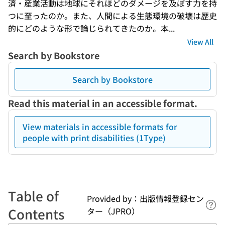
済・産業活動は地球にそれほどのダメージを及ぼす力を持
つに至ったのか。また、人間による生態環境の破壊は歴史
的にどのような形で論じられてきたのか。本...
View All
Search by Bookstore
Search by Bookstore
Read this material in an accessible format.
View materials in accessible formats for
people with print disabilities (1Type)
Table of
Provided by：出版情報登録セン
Lin
Contents
ター（JPRO）