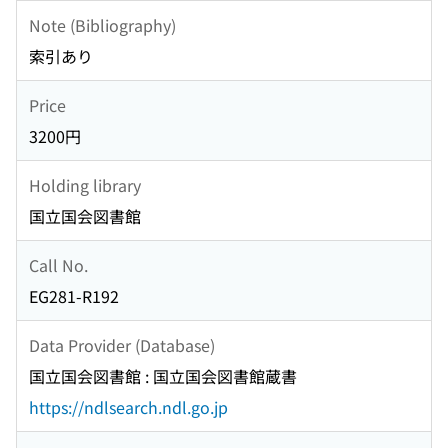
Note (Bibliography)
索引あり
Price
3200円
Holding library
国立国会図書館
Call No.
EG281-R192
Data Provider (Database)
国立国会図書館 : 国立国会図書館蔵書
https://ndlsearch.ndl.go.jp