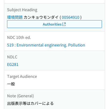
Subject Heading
環境問題
カンキョウモンダイ
(
00564910
)
Authorities
NDC 10th ed.
519 : Environmental engineering. Pollution
NDLC
EG281
Target Audience
一般
Note (General)
出版表示等はカバーによる