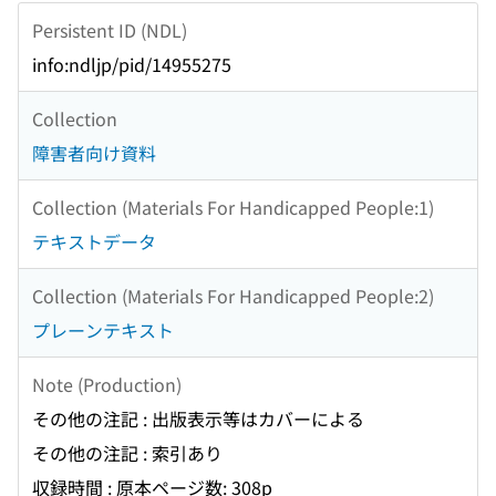
Persistent ID (NDL)
info:ndljp/pid/14955275
Collection
障害者向け資料
Collection (Materials For Handicapped People:1)
テキストデータ
Collection (Materials For Handicapped People:2)
プレーンテキスト
Note (Production)
その他の注記 : 出版表示等はカバーによる
その他の注記 : 索引あり
収録時間 : 原本ページ数: 308p