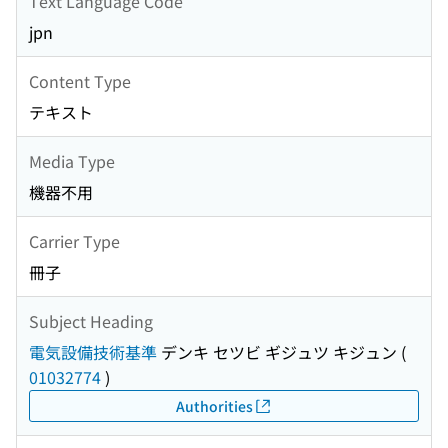
Text Language Code
jpn
Content Type
テキスト
Media Type
機器不用
Carrier Type
冊子
Subject Heading
電気設備技術基準
デンキ セツビ ギジュツ キジュン
(
01032774
)
Authorities