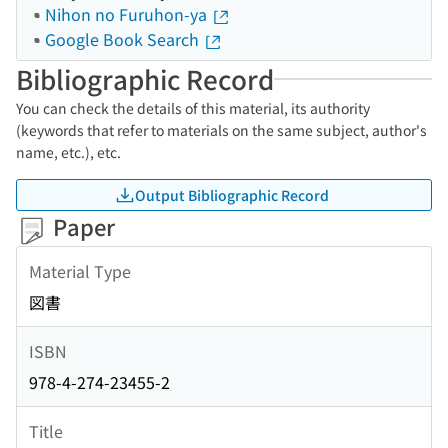
Nihon no Furuhon-ya
Google Book Search
Bibliographic Record
You can check the details of this material, its authority
(keywords that refer to materials on the same subject, author's
name, etc.), etc.
Output Bibliographic Record
Paper
Material Type
図書
ISBN
978-4-274-23455-2
Title