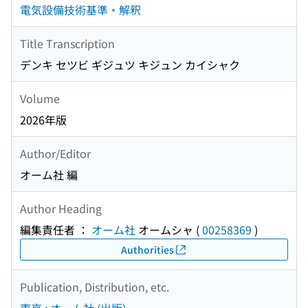
電気設備技術基準・解釈
Title Transcription
デンキ セツビ ギジュツ キジュン カイシャク
Volume
2026年版
Author/Editor
オーム社 編
Author Heading
編集責任者 ：
オーム社
オームシャ
(
00258369
)
Authorities
Publication, Distribution, etc.