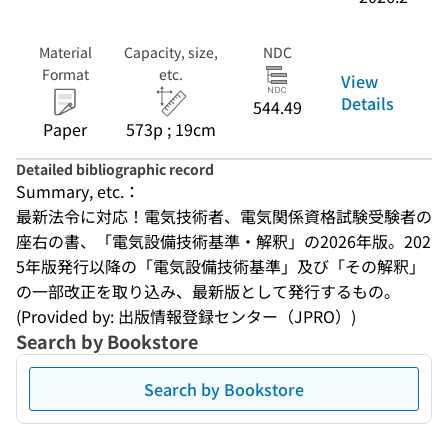
Material
Capacity, size,
NDC
Format
etc.
View
Details
544.49
Paper
573p ; 19cm
Detailed bibliographic record
Summary, etc.：
最新法令に対応！電気技術者、電気関係資格試験受験者の
座右の書、「電気設備技術基準・解釈」の2026年版。202
5年版発行以降の「電気設備技術基準」及び「その解釈」
の一部改正を取り込み、最新版として発行するもの。
(Provided by: 出版情報登録センター（JPRO）)
Search by Bookstore
Search by Bookstore