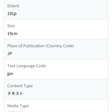
Extent
191p
Size
19cm
Place of Publication (Country Code)
JP
Text Language Code
jpn
Content Type
テキスト
Media Type