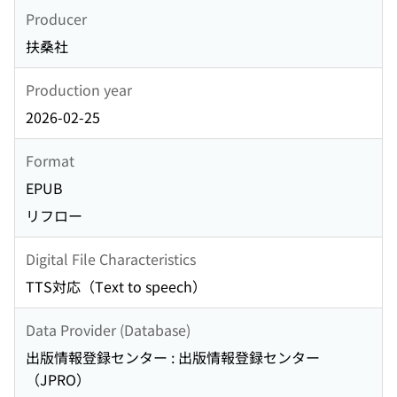
Producer
扶桑社
Production year
2026-02-25
Format
EPUB
リフロー
Digital File Characteristics
TTS対応（Text to speech）
Data Provider (Database)
出版情報登録センター : 出版情報登録センター
（JPRO）