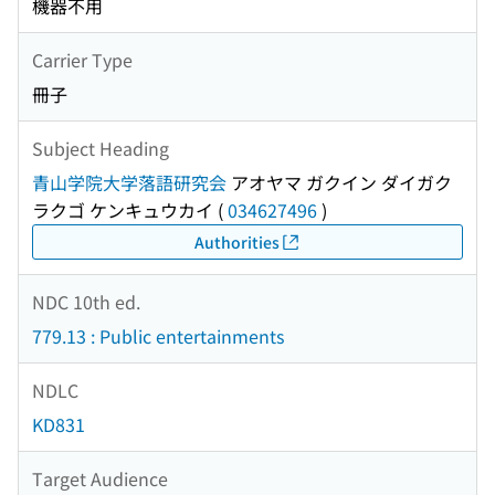
機器不用
Carrier Type
冊子
Subject Heading
青山学院大学落語研究会
アオヤマ ガクイン ダイガク
ラクゴ ケンキュウカイ
(
034627496
)
Authorities
NDC 10th ed.
779.13 : Public entertainments
NDLC
KD831
Target Audience