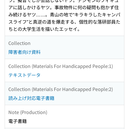
ツ。擬音でしか会話しないヤツ。デジモンのフィギュ
アに話しかけるヤツ。事故物件に何の疑問も抱かず住
み続けるヤツ……。青山の地で“キラキラしたキャンパ
スライフ”と真逆の道を爆走する、個性的な落研部員た
ちとの大学生活を描いたエッセイ。
Collection
障害者向け資料
Collection (Materials For Handicapped People:1)
テキストデータ
Collection (Materials For Handicapped People:2)
読み上げ対応電子書籍
Note (Production)
電子書籍