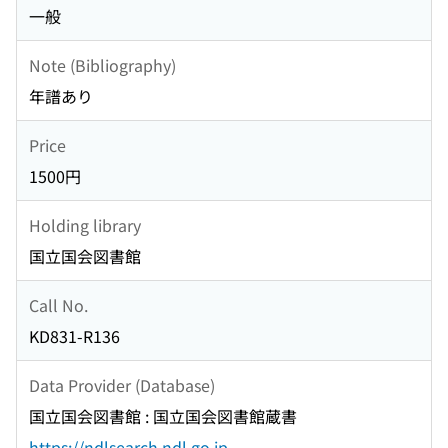
一般
Note (Bibliography)
年譜あり
Price
1500円
Holding library
国立国会図書館
Call No.
KD831-R136
Data Provider (Database)
国立国会図書館 : 国立国会図書館蔵書
https://ndlsearch.ndl.go.jp