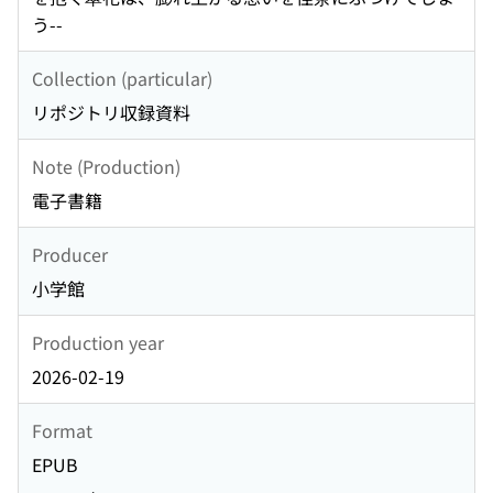
う--
Collection (particular)
リポジトリ収録資料
Note (Production)
電子書籍
Producer
小学館
Production year
2026-02-19
Format
EPUB