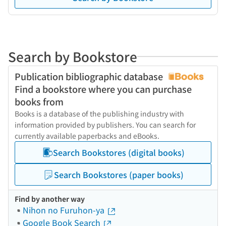
Search by Bookstore
Publication bibliographic database
Find a bookstore where you can purchase
books from
Books is a database of the publishing industry with
information provided by publishers. You can search for
currently available paperbacks and eBooks.
Search Bookstores (digital books)
Search Bookstores (paper books)
Find by another way
Nihon no Furuhon-ya
Google Book Search