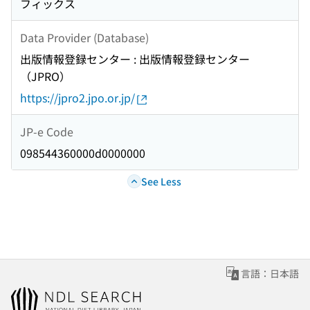
フィックス
Data Provider (Database)
出版情報登録センター : 出版情報登録センター
（JPRO）
https://jpro2.jpo.or.jp/
JP-e Code
098544360000d0000000
See Less
言語：日本語