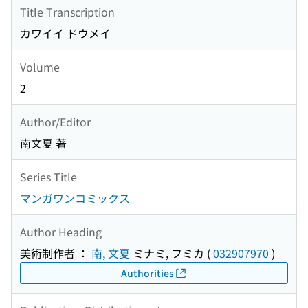
Title Transcription
カワイイ ドウメイ
Volume
2
Author/Editor
南文夏 著
Series Title
マンガワンコミックス
Author Heading
美術制作者 ：
南, 文夏
ミナミ, フミカ
(
032907970
)
Authorities