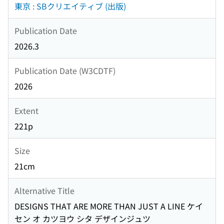
東京 : SBクリエイティブ (出版)
Publication Date
2026.3
Publication Date (W3CDTF)
2026
Extent
221p
Size
21cm
Alternative Title
DESIGNS THAT ARE MORE THAN JUST A LINE ケイ
セン オ カツヨウ シタ デザインジュツ