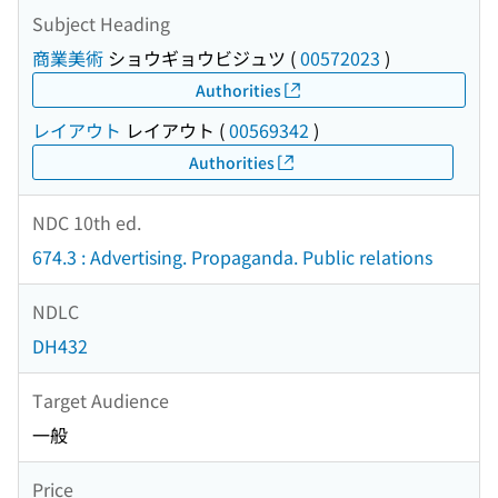
Subject Heading
商業美術
ショウギョウビジュツ
(
00572023
)
Authorities
レイアウト
レイアウト
(
00569342
)
Authorities
NDC 10th ed.
674.3 : Advertising. Propaganda. Public relations
NDLC
DH432
Target Audience
一般
Price