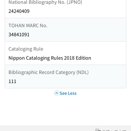
National Bibliography No. (JPNO)
24240409
TOHAN MARC No.
34841091
Cataloging Rule
Nippon Cataloging Rules 2018 Edition
Bibliographic Record Category (NDL)
111
See Less