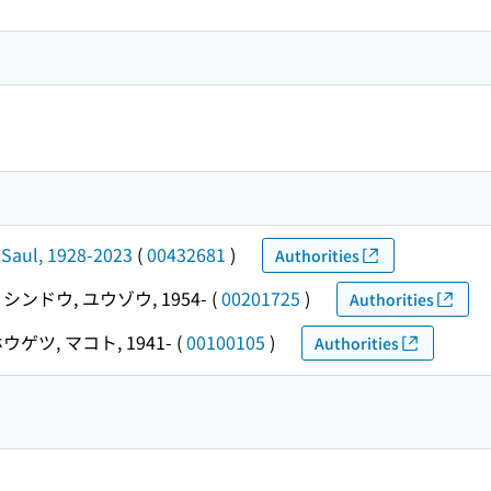
Saul, 1928-2023
(
00432681
)
Authorities
シンドウ, ユウゾウ, 1954-
(
00201725
)
Authorities
ウゲツ, マコト, 1941-
(
00100105
)
Authorities