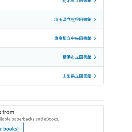
栃木県立図書館
埼玉県立熊谷図書館
東京都立中央図書館
横浜市立図書館
山梨県立図書館
s from
vailable paperbacks and eBooks.
r books)