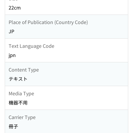
22cm
Place of Publication (Country Code)
JP
Text Language Code
jpn
Content Type
テキスト
Media Type
機器不用
Carrier Type
冊子