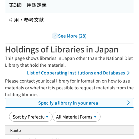
第3節 用語定義
引用・参考文献
See More (28)
Holdings of Libraries in Japan
This page shows libraries in Japan other than the National Diet
Library that hold the material.
List of Cooperating Institutions and Databases
Please contact your local library for information on how to use
materials or whether it is possible to request materials from the
holding libraries.
Specify a library in your area
Kanto