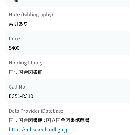
Note (Bibliography)
索引あり
Price
5400円
Holding library
国立国会図書館
Call No.
EG51-R310
Data Provider (Database)
国立国会図書館 : 国立国会図書館蔵書
https://ndlsearch.ndl.go.jp