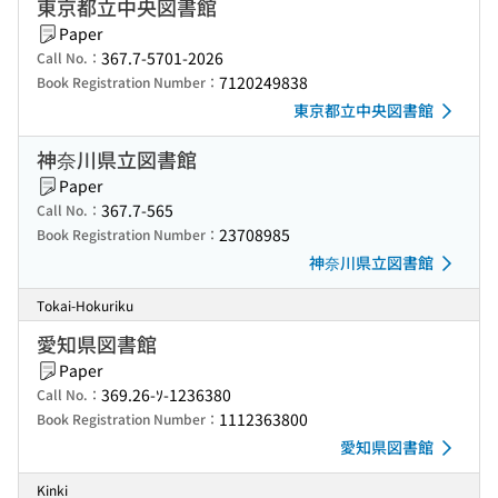
東京都立中央図書館
Paper
367.7-5701-2026
Call No.：
7120249838
Book Registration Number：
東京都立中央図書館
神奈川県立図書館
Paper
367.7-565
Call No.：
23708985
Book Registration Number：
神奈川県立図書館
Tokai-Hokuriku
愛知県図書館
Paper
369.26-ｿ-1236380
Call No.：
1112363800
Book Registration Number：
愛知県図書館
Kinki