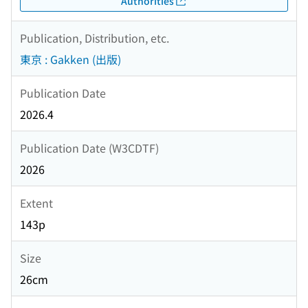
Authorities
Publication, Distribution, etc.
東京 : Gakken (出版)
Publication Date
2026.4
Publication Date (W3CDTF)
2026
Extent
143p
Size
26cm