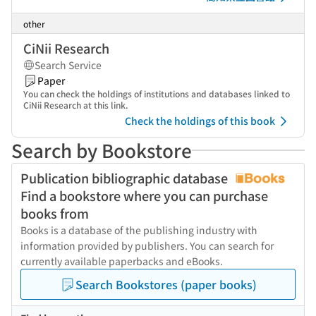
other
CiNii Research
Search Service
Paper
You can check the holdings of institutions and databases linked to
CiNii Research at this link.
Check the holdings of this book
Search by Bookstore
Publication bibliographic database
Find a bookstore where you can purchase
books from
Books is a database of the publishing industry with
information provided by publishers. You can search for
currently available paperbacks and eBooks.
Search Bookstores (paper books)