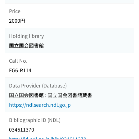
Price
2000円
Holding library
国立国会図書館
Call No.
FG6-R114
Data Provider (Database)
国立国会図書館 : 国立国会図書館蔵書
https://ndlsearch.ndl.go.jp
Bibliographic ID (NDL)
034611370