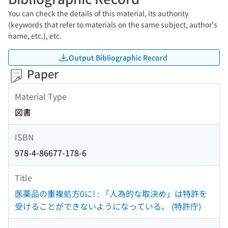
You can check the details of this material, its authority
(keywords that refer to materials on the same subject, author's
name, etc.), etc.
Output Bibliographic Record
Paper
Material Type
図書
ISBN
978-4-86677-178-6
Title
医薬品の重複処方0に! : 「人為的な取決め」は特許を
受けることができないようになっている。 (特許庁)