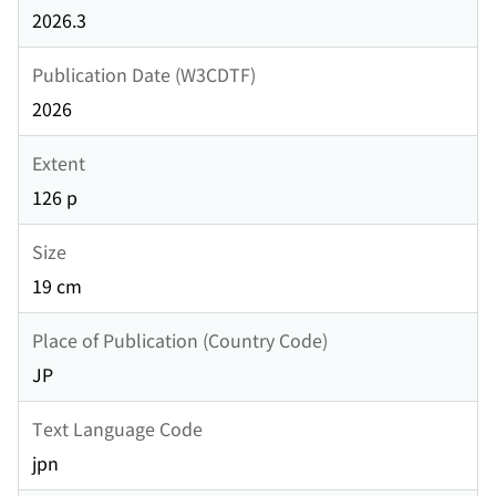
2026.3
Publication Date (W3CDTF)
2026
Extent
126 p
Size
19 cm
Place of Publication (Country Code)
JP
Text Language Code
jpn